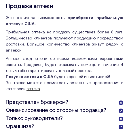
Продажа аптеки
Это отличная возможность
приобрести прибыльную
аптеку в США.
Прибыльная аптека на продажу существует более 8 лет.
Большинство клиентов получают продукцию посредством
доставки. Большое количество клиентов живут рядом с
аптекой.
Аптека «под ключ» со всеми возможными вариантами
защиты. Продавец будет оказывать помощь в течение 4
лет, чтобы гарантировать плавный переход.
Покупка аптеки в США
будет хорошей инвестицией!
Вы также можете посмотреть остальные предложения в
категории
аптека
Представлен брокером?
Финансирование со стороны продавца?
Только руководители?
Франшиза?