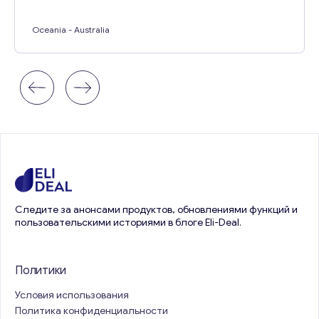
Oceania
- Australia
Следите за анонсами продуктов, обновлениями функций и
пользовательскими историями в блоге Eli-Deal.
Политики
Условия использования
Политика конфиденциальности