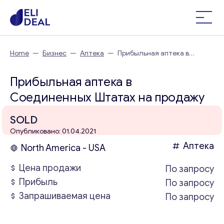
Home
—
Бизнес
—
Аптека
—
Прибыльная аптека в
Соединенных Штатах
Прибыльная аптека в
Соединенных Штатах на продажу
SOLD
Опубликовано: 01.04.2021
Аптека
North America - USA
Цена продажи
По запросу
Прибыль
По запросу
Запрашиваемая цена
По запросу