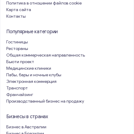
Политика в отношении файлов cookie
Карта сайта
Контакты
Популярные категории
Гостиницы
Рестораны
Общая коммерческая направленность
Бьюти проект
Медицинские клиники
Пабы, бары и ночные клубы
Электронная коммерция
Транспорт
Франчайзинг
Производственный бизнес на продажу
Бизнесы в странах
Бизнес в Австралии
Бизнес в Бразилии