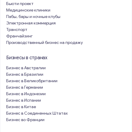
Бьюти проект
Медицинские клиники
Пабы, бары и ночные клубы
Электронная коммерция
Транспорт
Франчайзинг
Производственный бизнес на продажу
Бизнесы в странах
Бизнес в Австралии
Бизнес в Бразилии
Бизнес в Великобритании
Бизнес в Германии
Бизнес в Индонезии
Бизнес в Испании
Бизнес в Китае
Бизнес в Соединенных Штатах
Бизнес во Франции