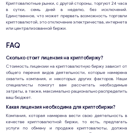
Криптовалютные рынки, с другой стороны, торгуют 24 часа
в сутки, семь дней в неделю, без исключений.
Единственное, что может прервать возможность торговли
криптовалютой, это отключение электричества, интернета
или централизованной биржи.
FAQ
Сколько стоит лицензия на криптобиржу?
Стоимость лицензии на криптовалютную биржу зависит от
общего перечня видов деятельности, которые намерена
охватить компания, и некоторых других факторов. Наши
специалисты помогут вам рассчитать необходимые
затраты, а также, максимально рационально распределить
ваш бюджет.
Какая лицензия необходима для криптобиржи?
Компания, которая намерена вести свою деятельность в
качестве криптовалютной биржи, то есть, предлагать
услуги по обмену и продаже криптовалюты, должна