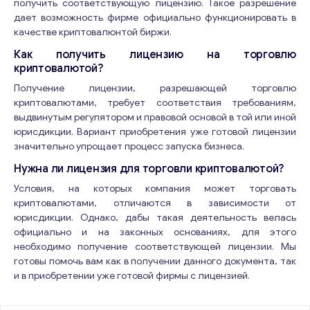
получить соответствующую лицензию. Такое разрешение
дает возможность фирме официально функционировать в
качестве криптовалюнтой биржи.
Как получить лицензию на торговлю
криптовалютой?
Получение лицензии, разрешающей торговлю
криптовалютами, требует соответствия требованиям,
выдвинутым регулятором и правовой основой в той или иной
юрисдикции. Вариант приобретения уже готовой лицензии
значительно упрощает процесс запуска бизнеса.
Нужна ли лицензия для торговли криптовалютой?
Условия, на которых компания может торговать
криптовалютами, отличаются в зависимости от
юрисдикции. Однако, дабы такая деятельность велась
официально и на законных основаниях, для этого
необходимо получение соответствующей лицензии. Мы
готовы помочь вам как в получении данного документа, так
и в приобретении уже готовой фирмы с лицензией.