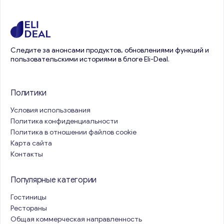
Следите за анонсами продуктов, обновлениями функций и
пользовательскими историями в блоге Eli-Deal.
Политики
Условия использования
Политика конфиденциальности
Политика в отношении файлов cookie
Карта сайта
Контакты
Популярные категории
Гостиницы
Рестораны
Общая коммерческая направленность