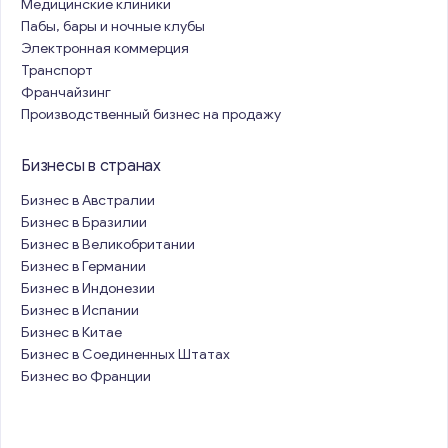
Медицинские клиники
Пабы, бары и ночные клубы
Электронная коммерция
Транспорт
Франчайзинг
Производственный бизнес на продажу
Бизнесы в странах
Бизнес в Австралии
Бизнес в Бразилии
Бизнес в Великобритании
Бизнес в Германии
Бизнес в Индонезии
Бизнес в Испании
Бизнес в Китае
Бизнес в Соединенных Штатах
Бизнес во Франции