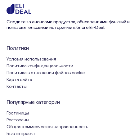
Следите за анонсами продуктов, обновлениями функций и
пользовательскими историями в блоге Eli-Deal.
Политики
Условия использования
Политика конфиденциальности
Политика в отношении файлов cookie
Карта сайта
Контакты
Популярные категории
Гостиницы
Рестораны
Общая коммерческая направленность
Бьюти проект