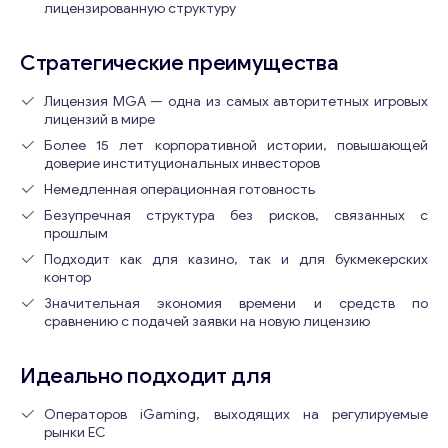
лицензированную структуру
Стратегические преимущества
Лицензия MGA — одна из самых авторитетных игровых
лицензий в мире
Более 15 лет корпоративной истории, повышающей
доверие институциональных инвесторов
Немедленная операционная готовность
Безупречная структура без рисков, связанных с
прошлым
Подходит как для казино, так и для букмекерских
контор
Значительная экономия времени и средств по
сравнению с подачей заявки на новую лицензию
Идеально подходит для
Операторов iGaming, выходящих на регулируемые
рынки ЕС