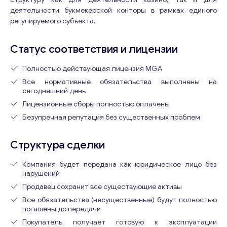
деятельности букмекерской конторы в рамках единого
регулируемого субъекта.
Статус соответствия и лицензии
Полностью действующая лицензия MGA
Все нормативные обязательства выполнены на
сегодняшний день
Лицензионные сборы полностью оплачены
Безупречная репутация без существенных проблем
Структура сделки
Компания будет передана как юридическое лицо без
нарушений
Продавец сохранит все существующие активы
Все обязательства (несущественные) будут полностью
погашены до передачи
Покупатель получает готовую к эксплуатации