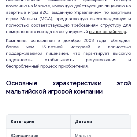
компанию на Мальте, имеющую действующую лицензию на
азартные игры B2C, выданную Управлением по азартным
играм Мальты (MGA), предлагающую высоконадежную и
полностью соответствующую требованиям структуру для
немедленного выхода на регулируемый
рынок онлайн-игр
.
Компания, основанная в декабре 2008 года, обладает
более чем 15-летней историей и полностью
поддерживаемой лицензией, что гарантирует высокую
надежность, стабильность регулирования и
беспроблемный процесс приобретения.
Основные характеристики этой
мальтийской игровой компании
Категория
Детали
Юрисдикция
Мальта