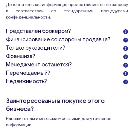
Дополнительная информация предоставляется по запросу
в соответствии со стандартными процедурами
Свяжитесь со мной
конфиденциальности.
Представлен брокером?
Финансирование со стороны продавца?
Только руководители?
Франшиза?
Менеджмент останется?
Перемещаемый?
Недвижимость?
Заинтересованы в покупке этого
бизнеса?
Напишите нам и мы свяжемся с вами для уточнения
информации.