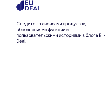
Следите за анонсами продуктов,
обновлениями функций и
пользовательскими историями в блоге Eli-
Deal.