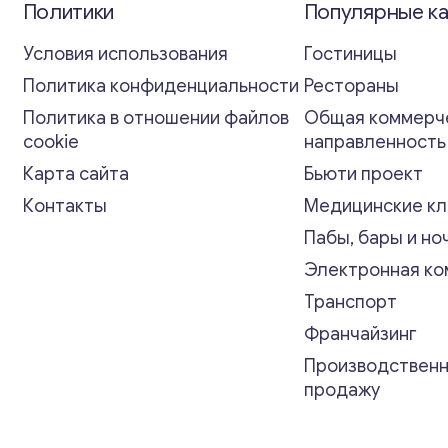
Политики
Популярные к
Условия использования
Гостиницы
Политика конфиденциальности
Рестораны
Политика в отношении файлов
Общая коммерч
cookie
направленност
Карта сайта
Бьюти проект
Контакты
Медицинские кл
Пабы, бары и но
Электронная к
Транспорт
Франчайзинг
Производственн
продажу