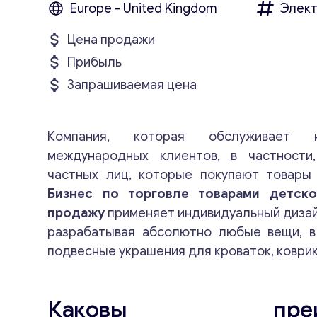
Europe - United Kingdom
Элект
Цена продажи
Прибыль
Запрашиваемая цена
Компания, которая обслуживает 
международных клиентов, в частности
частных лиц, которые покупают товары 
Бизнес по торговле товарами детско
продажу
применяет индивидуальный дизайн
разрабатывая абсолютно любые вещи, в 
подвесные украшения для кроваток, коврик
Каковы преиму