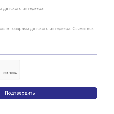
Подтвердить