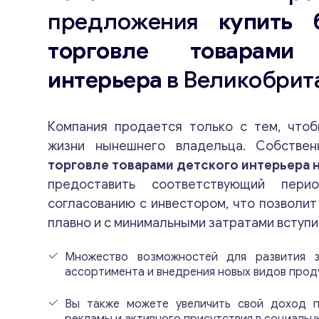
предложения
купить 
торговле товарами 
интерьера
в Великобрит
Компания продается только с тем, чтоб
жизни нынешнего владельца. Собстве
торговле товарами детского интерьера 
предоставить соответствующий пер
согласованию с инвестором, что позволит
плавно и с минимальными затратами вступи
Множество возможностей для развития з
ассортимента и внедрения новых видов прод
Вы также можете увеличить свой доход 