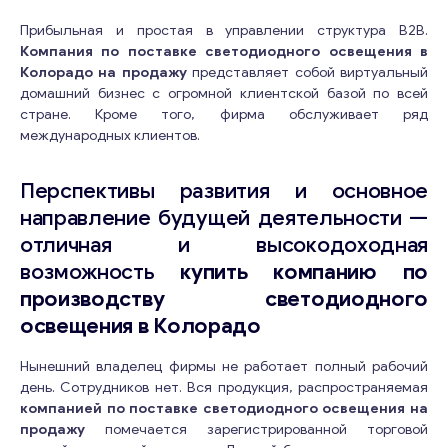
Прибыльная и простая в управлении структура B2B.
Компания по поставке светодиодного освещения в
Колорадо на продажу
представляет собой виртуальный
домашний бизнес с огромной клиентской базой по всей
стране. Кроме того, фирма обслуживает ряд
международных клиентов.
Перспективы развития и основное
направление будущей деятельности —
отличная и высокодоходная
возможность
купить компанию по
производству светодиодного
освещения в Колорадо
Нынешний владелец фирмы не работает полный рабочий
день. Сотрудников нет. Вся продукция, распространяемая
компанией по поставке светодиодного освещения на
продажу
помечается зарегистрированной торговой