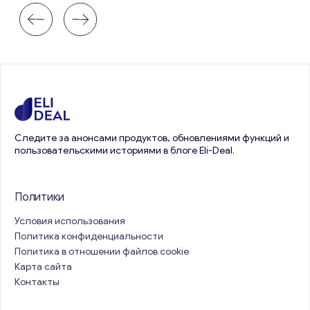
Следите за анонсами продуктов, обновлениями функций и
пользовательскими историями в блоге Eli-Deal.
Политики
Условия использования
Политика конфиденциальности
Политика в отношении файлов cookie
Карта сайта
Контакты