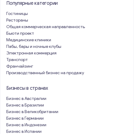
Популярные категории
Гостиницы
Рестораны
Общая коммерческая направленность
Бьюти проект
Медицинские клиники
Пабы, бары и ночные клубы
Электронная коммерция
Транспорт
Франчайзинг
Производственный бизнес на продажу
Бизнесы в странах
Бизнес в Австралии
Бизнес в Бразилии
Бизнес в Великобритании
Бизнес в Германии
Бизнес в Индонезии
Бизнес в Испании