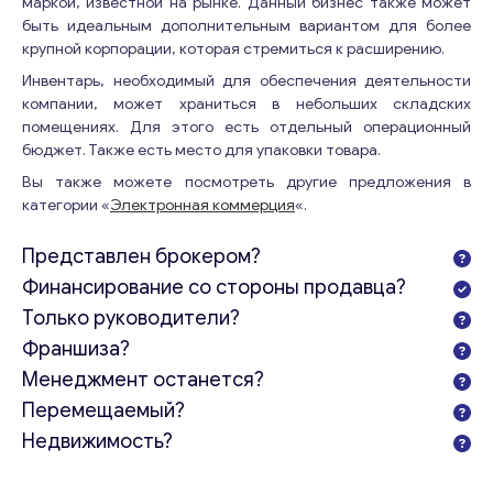
маркой, известной на рынке. Данный бизнес также может
быть идеальным дополнительным вариантом для более
крупной корпорации, которая стремиться к расширению.
Инвентарь, необходимый для обеспечения деятельности
компании, может храниться в небольших складских
помещениях. Для этого есть отдельный операционный
бюджет. Также есть место для упаковки товара.
Вы также можете посмотреть другие предложения в
категории «
Электронная коммерция
«.
Представлен брокером?
Финансирование со стороны продавца?
Только руководители?
Франшиза?
Менеджмент останется?
Перемещаемый?
Недвижимость?