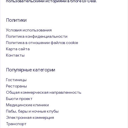
пользовательскими историями в блоге Eli-Deal.
Политики
Условия использования
Политика конфиденциальности
Политика в отношении файлов cookie
Карта сайта
Контакты
Популярные категории
Гостиницы
Рестораны
Общая коммерческая направленность
Бьюти проект
Медицинские клиники
Пабы, бары и ночные клубы
Электронная коммерция
Транспорт