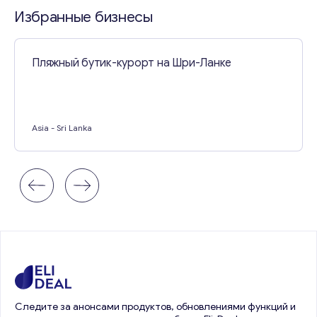
Свяжитесь со мной
Избранные бизнесы
Пляжный бутик-курорт на Шри-Ланке
Asia
- Sri Lanka
Следите за анонсами продуктов, обновлениями функций и