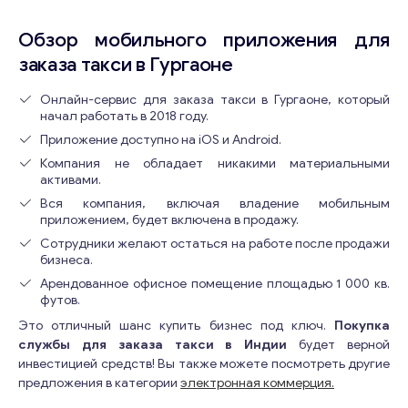
Обзор мобильного приложения для
заказа такси в Гургаоне
Онлайн-сервис для заказа такси в Гургаоне, который
начал работать в 2018 году.
Приложение доступно на iOS и Android.
Компания не обладает никакими материальными
активами.
Вся компания, включая владение мобильным
приложением, будет включена в продажу.
Сотрудники желают остаться на работе после продажи
бизнеса.
Арендованное офисное помещение площадью 1 000 кв.
футов.
Это отличный шанс купить бизнес под ключ.
Покупка
службы для заказа такси в Индии
будет верной
инвестицией средств! Вы также можете посмотреть другие
предложения в категории
электронная коммерция.