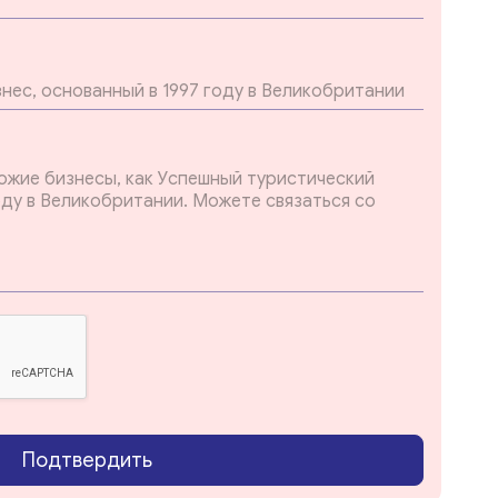
Подтвердить