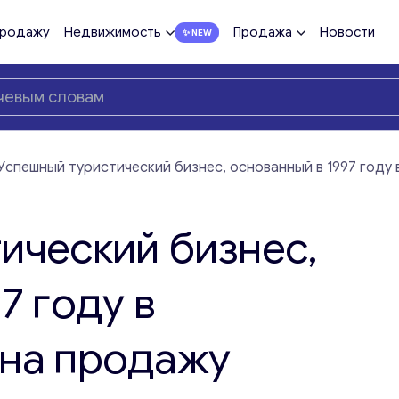
продажу
Недвижимость
Продажа
Новости
Успешный туристический бизнес, основанный в 1997 году
ический бизнес,
7 году в
 на продажу