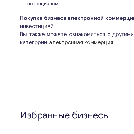
потенциалом.
Покупка бизнеса электронной коммерци
инвестицией!
Вы также можете ознакомиться с другим
категории
электронная коммерция
Избранные бизнесы