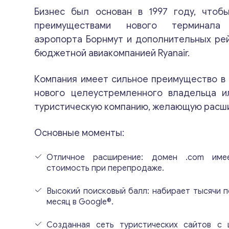
Бизнес был основан в 1997 году, чтобы
преимуществами нового терминала 
аэропорта Борнмут и дополнительных ре
бюджетной авиакомпанией Ryanair.
Компания имеет сильное преимущество в
нового целеустремленного владельца 
туристическую компанию, желающую расш
Основные моменты:
Отличное расширение: домен .com им
стоимость при перепродаже.
Высокий поисковый балл: набирает тысячи п
месяц в Google®.
Созданная сеть туристических сайтов с