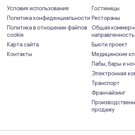
Условия использования
Гостиницы
Политика конфиденциальности
Рестораны
Политика в отношении файлов
Общая коммерч
cookie
направленност
Карта сайта
Бьюти проект
Контакты
Медицинские кл
Пабы, бары и но
Электронная к
Транспорт
Франчайзинг
Производственн
продажу