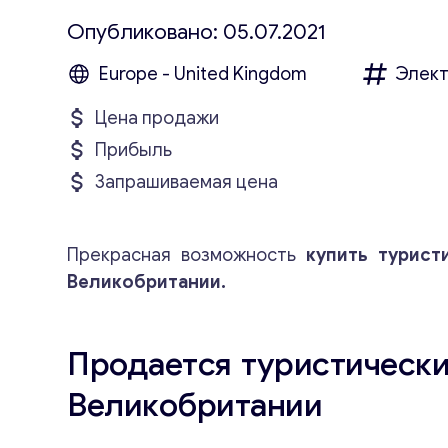
Опубликовано: 05.07.2021
Europe - United Kingdom
Элект
Цена продажи
Прибыль
Запрашиваемая цена
Прекрасная возможность
купить турист
Великобритании.
Продается туристически
Великобритании