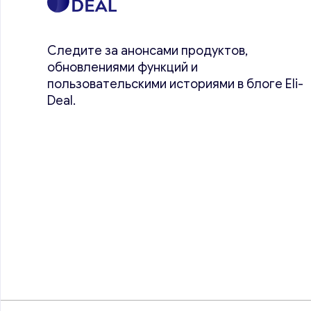
Следите за анонсами продуктов,
обновлениями функций и
пользовательскими историями в блоге Eli-
Deal.