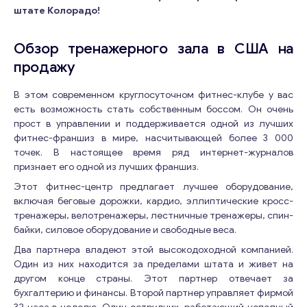
штате Колорадо!
Обзор тренажерного зала в США на
продажу
В этом современном круглосуточном фитнес-клубе у вас
есть возможность стать собственным боссом. Он очень
прост в управлении и поддерживается одной из лучших
фитнес-франшиз в мире, насчитывающей более 3 000
точек. В настоящее время ряд интернет-журналов
признает его одной из лучших франшиз.
Этот фитнес-центр предлагает лучшее оборудование,
включая беговые дорожки, кардио, эллиптические кросс-
тренажеры, велотренажеры, лестничные тренажеры, спин-
байки, силовое оборудование и свободные веса.
Два партнера владеют этой высокодоходной компанией.
Один из них находится за пределами штата и живет на
другом конце страны. Этот партнер отвечает за
бухгалтерию и финансы. Второй партнер управляет фирмой