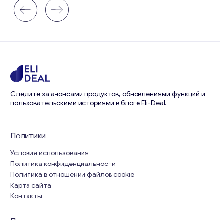
Следите за анонсами продуктов, обновлениями функций и
пользовательскими историями в блоге Eli-Deal.
Политики
Условия использования
Политика конфиденциальности
Политика в отношении файлов cookie
Карта сайта
Контакты