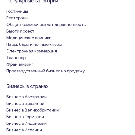
Популярные категории
Гостиницы
Рестораны
Общая коммерческая направленность
Бьюти проект
Медицинские клиники
Пабы, бары и ночные клубы
Электронная коммерция
Транспорт
Франчайзинг
Производственный бизнес на продажу
Бизнесы в странах
Бизнес в Австралии
Бизнес в Бразилии
Бизнес в Великобритании
Бизнес в Германии
Бизнес в Индонезии
Бизнес в Испании