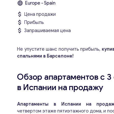
Europe - Spain
Цена продажи
Прибыль
Запрашиваемая цена
Не упустите шанс получить прибыль,
купи
спальнями в Барселоне!
Обзор апартаментов с 3
в Испании на продажу
Апартаменты в Испании на продаж
четвертом этаже пятиэтажного дома, и по