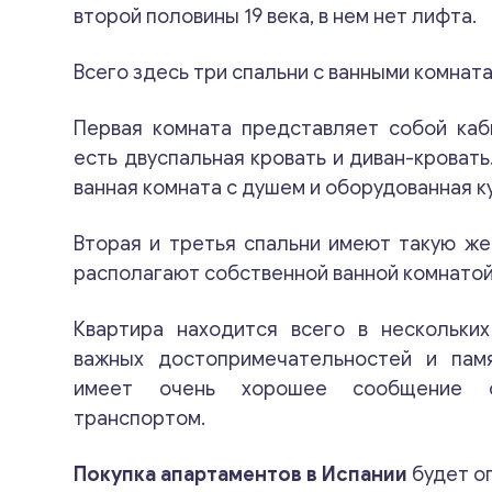
второй половины 19 века, в нем нет лифта.
Всего здесь три спальни с ванными комната
Первая комната представляет собой каб
есть двуспальная кровать и диван-кровать
ванная комната с душем и оборудованная к
Вторая и третья спальни имеют такую же
располагают собственной ванной комнатой
Квартира находится всего в нескольких
важных достопримечательностей и пам
имеет очень хорошее сообщение 
транспортом.
Покупка апартаментов в Испании
будет о