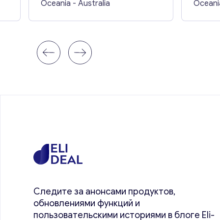
Oceania
- Australia
Oceani
Следите за анонсами продуктов,
обновлениями функций и
пользовательскими историями в блоге Eli-