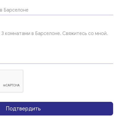
Подтвердить