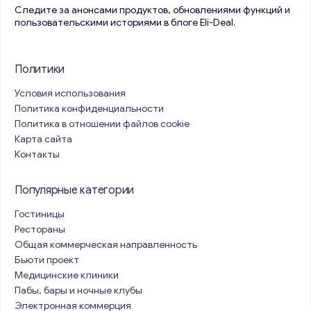
Следите за анонсами продуктов, обновлениями функций и
пользовательскими историями в блоге Eli-Deal.
Политики
Условия использования
Политика конфиденциальности
Политика в отношении файлов cookie
Карта сайта
Контакты
Популярные категории
Гостиницы
Рестораны
Общая коммерческая направленность
Бьюти проект
Медицинские клиники
Пабы, бары и ночные клубы
Электронная коммерция