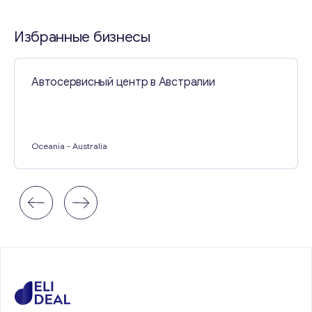
Свяжитесь со мной
Избранные бизнесы
Автосервисный центр в Австралии
Oceania
- Australia