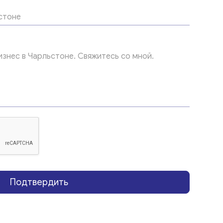
Подтвердить