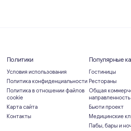
Политики
Популярные к
Условия использования
Гостиницы
Политика конфиденциальности
Рестораны
Политика в отношении файлов
Общая коммерч
cookie
направленност
Карта сайта
Бьюти проект
Контакты
Медицинские кл
Пабы, бары и но