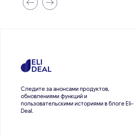
Следите за анонсами продуктов,
обновлениями функций и
пользовательскими историями в блоге Eli-
Deal.