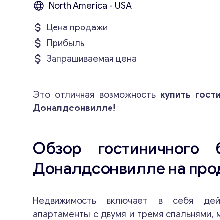
North America - USA
Цена продажи
Прибыль
Запрашиваемая цена
Это отличная возможность
купить гост
Доналдсонвилле!
Обзор гостиничного 
Доналдсонвилле на про
Недвижимость включает в себя дей
апартаменты с двумя и тремя спальнями, 