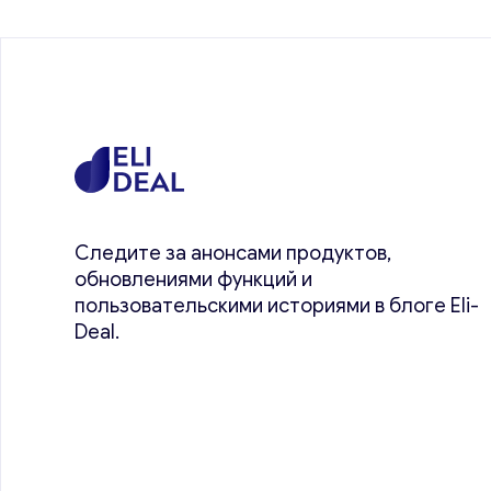
Следите за анонсами продуктов,
обновлениями функций и
пользовательскими историями в блоге Eli-
Deal.