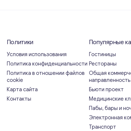
Политики
Популярные к
Условия использования
Гостиницы
Политика конфиденциальности
Рестораны
Политика в отношении файлов
Общая коммерч
cookie
направленност
Карта сайта
Бьюти проект
Контакты
Медицинские кл
Пабы, бары и но
Электронная к
Транспорт