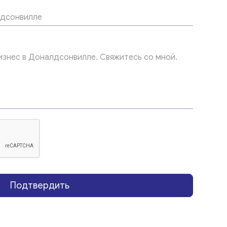
Подтвердить