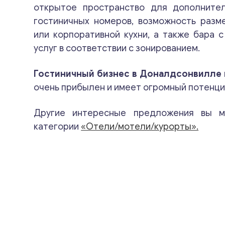
открытое пространство для дополните
гостиничных номеров, возможность разм
или корпоративной кухни, а также бара 
услуг в соответствии с зонированием.
Гостиничный бизнес в Доналдсонвилле 
очень прибылен и имеет огромный потенци
Другие интересные предложения вы м
категории
«Отели/мотели/курорты».