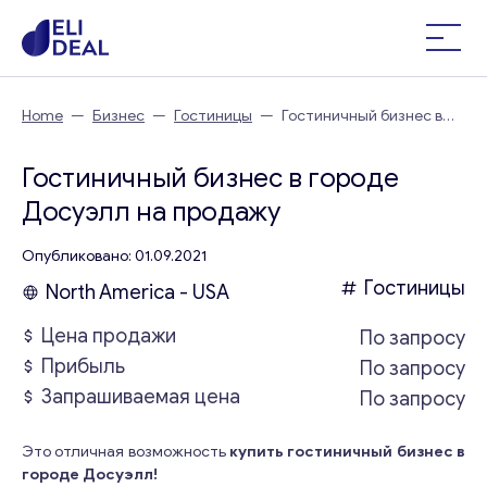
Home
—
Бизнес
—
Гостиницы
—
Гостиничный бизнес в
городе Досуэлл
Гостиничный бизнес в городе
Досуэлл на продажу
Опубликовано: 01.09.2021
Гостиницы
North America - USA
Цена продажи
По запросу
Прибыль
По запросу
Запрашиваемая цена
По запросу
Это отличная возможность
купить гостиничный бизнес в
городе Досуэлл!