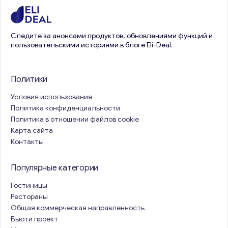
Следите за анонсами продуктов, обновлениями функций и
пользовательскими историями в блоге Eli-Deal.
Политики
Условия использования
Политика конфиденциальности
Политика в отношении файлов cookie
Карта сайта
Контакты
Популярные категории
Гостиницы
Рестораны
Общая коммерческая направленность
Бьюти проект