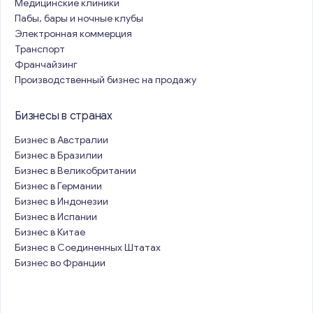
Медицинские клиники
Пабы, бары и ночные клубы
Электронная коммерция
Транспорт
Франчайзинг
Производственный бизнес на продажу
Бизнесы в странах
Бизнес в Австралии
Бизнес в Бразилии
Бизнес в Великобритании
Бизнес в Германии
Бизнес в Индонезии
Бизнес в Испании
Бизнес в Китае
Бизнес в Соединенных Штатах
Бизнес во Франции