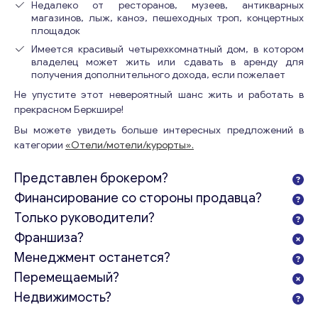
Недалеко от ресторанов, музеев, антикварных
магазинов, лыж, каноэ, пешеходных троп, концертных
площадок
Имеется красивый четырехкомнатный дом, в котором
владелец может жить или сдавать в аренду для
получения дополнительного дохода, если пожелает
Не упустите этот невероятный шанс жить и работать в
прекрасном Беркшире!
Вы можете увидеть больше интересных предложений в
категории
«Отели/мотели/курорты».
Представлен брокером?
Финансирование со стороны продавца?
Только руководители?
Франшиза?
Менеджмент останется?
Перемещаемый?
Недвижимость?