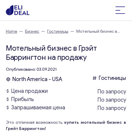
Home
—
Бизнес
—
Гостиницы
—
Мотельный бизнес в
Грэйт Баррингтон
Мотельный бизнес в Грэйт
Баррингтон на продажу
Опубликовано: 03.09.2021
Гостиницы
North America - USA
Цена продажи
По запросу
Прибыль
По запросу
Запрашиваемая цена
По запросу
Это отличная возможность
купить мотельный бизнес в
Грейт Баррингтон!