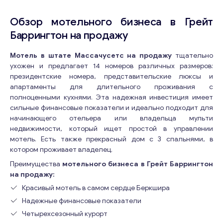
Обзор мотельного бизнеса в Грейт
Баррингтон на продажу
Мотель в штате Массачусетс на продажу
тщательно
ухожен и предлагает 14 номеров различных размеров:
президентские номера, представительские люксы и
апартаменты для длительного проживания с
полноценными кухнями. Эта надежная инвестиция имеет
сильные финансовые показатели и идеально подходит для
начинающего отельера или владельца мульти
недвижимости, который ищет простой в управлении
мотель. Есть также прекрасный дом с 3 спальнями, в
котором проживает владелец.
Преимущества
мотельного бизнеса в Грейт Баррингтон
на продажу:
Красивый мотель в самом сердце Беркшира
Надежные финансовые показатели
Четырехсезонный курорт