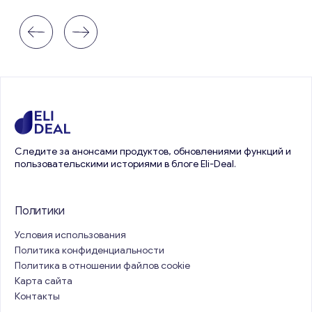
Следите за анонсами продуктов, обновлениями функций и
пользовательскими историями в блоге Eli-Deal.
Политики
Условия использования
Политика конфиденциальности
Политика в отношении файлов cookie
Карта сайта
Контакты