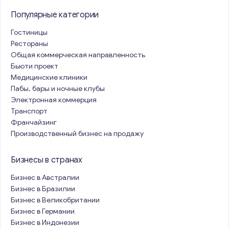
Популярные категории
Гостиницы
Рестораны
Общая коммерческая направленность
Бьюти проект
Медицинские клиники
Пабы, бары и ночные клубы
Электронная коммерция
Транспорт
Франчайзинг
Производственный бизнес на продажу
Бизнесы в странах
Бизнес в Австралии
Бизнес в Бразилии
Бизнес в Великобритании
Бизнес в Германии
Бизнес в Индонезии