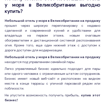
у моря в Великобритании выгодно
купить?
Небольшой отель у моря в Великобритании на продажу
прошел через широкую перепланировку с недавно
сделанной и современной кухней и удобствами для
владельца на первом этаже, новым очаговым
обогревателем и дистанционной системой распознавания
огня. Кроме того, еще один нижний этаж с доступом к
дороге доступен для модернизации.
Небольшой отель у моря в Великобритании на продажу
находится под управлением семейной пары.
Легко управляемый бизнес идеально подходит для пары
или одного человека с ограниченным штатом сотрудников.
Бизнес имеет новый веб-сайт и расположен на видном
месте в конце террасы с уличной парковкой рядом или
поблизости.
Не упустите возможность получить прибыль,
купив этот
бизнес!