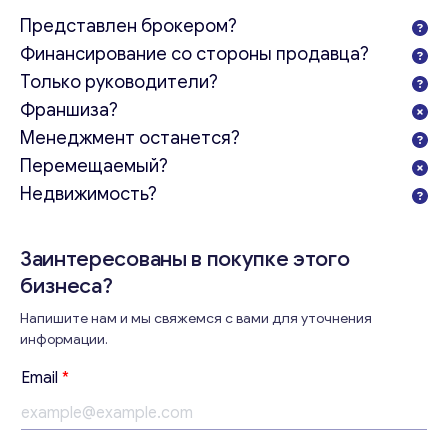
Представлен брокером?
Финансирование со стороны продавца?
Только руководители?
Франшиза?
Менеджмент останется?
Перемещаемый?
Недвижимость?
Заинтересованы в покупке этого
бизнеса?
Напишите нам и мы свяжемся с вами для уточнения
информации.
Email
*
Консультация