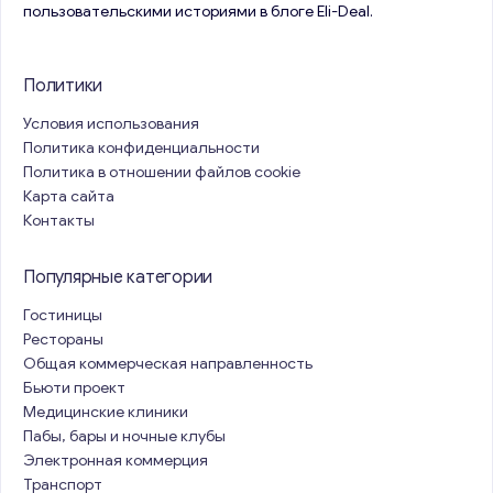
пользовательскими историями в блоге Eli-Deal.
Политики
Условия использования
Политика конфиденциальности
Политика в отношении файлов cookie
Карта сайта
Контакты
Популярные категории
Гостиницы
Рестораны
Общая коммерческая направленность
Бьюти проект
Медицинские клиники
Пабы, бары и ночные клубы
Электронная коммерция
Транспорт