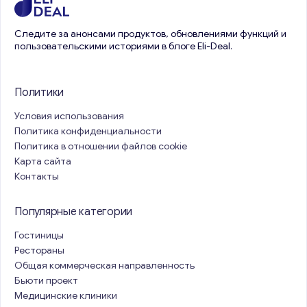
Следите за анонсами продуктов, обновлениями функций и
пользовательскими историями в блоге Eli-Deal.
Политики
Условия использования
Политика конфиденциальности
Политика в отношении файлов cookie
Карта сайта
Контакты
Популярные категории
Гостиницы
Рестораны
Общая коммерческая направленность
Бьюти проект
Медицинские клиники