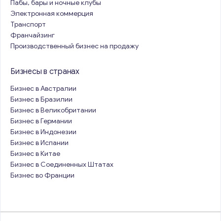
Пабы, бары и ночные клубы
Электронная коммерция
Транспорт
Франчайзинг
Производственный бизнес на продажу
Бизнесы в странах
Бизнес в Австралии
Бизнес в Бразилии
Бизнес в Великобритании
Бизнес в Германии
Бизнес в Индонезии
Бизнес в Испании
Бизнес в Китае
Бизнес в Соединенных Штатах
Бизнес во Франции