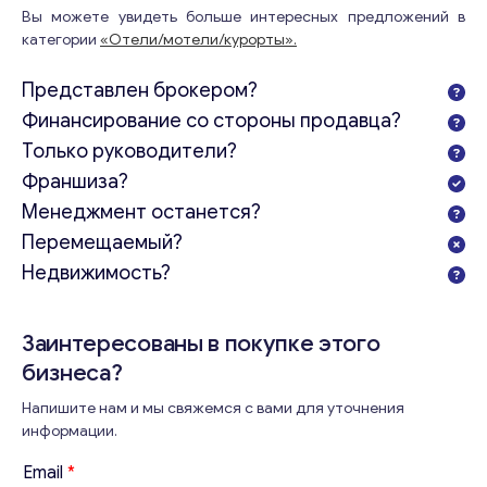
Вы можете увидеть больше интересных предложений в
категории
«Отели/мотели/курорты».
Представлен брокером?
Финансирование со стороны продавца?
Только руководители?
Франшиза?
Менеджмент останется?
Перемещаемый?
Недвижимость?
Заинтересованы в покупке этого
бизнеса?
Напишите нам и мы свяжемся с вами для уточнения
информации.
Email
*