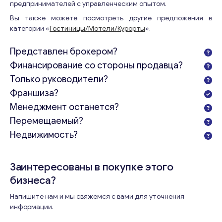
предпринимателей с управленческим опытом.
Вы также можете посмотреть другие предложения в
категории «
Гостиницы/Мотели/Курорты
».
Представлен брокером?
Финансирование со стороны продавца?
Только руководители?
Франшиза?
Менеджмент останется?
Перемещаемый?
Недвижимость?
Заинтересованы в покупке этого
бизнеса?
Напишите нам и мы свяжемся с вами для уточнения
информации.