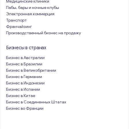
Медицинские клиники
Пабы, бары и ночные клубы
Электронная коммерция
Транспорт
Франчайзинг
Производственный бизнес на продажу
Бизнесы в странах
Бизнес в Австралии
Бизнес в Бразилии
Бизнес в Великобритании
Бизнес в Германии
Бизнес в Индонезии
Бизнес в Испании
Бизнес в Китае
Бизнес в Соединенных Штатах
Бизнес во Франции