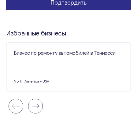
Подтвердить
Свяжитесь со мной
Избранные бизнесы
Бизнес по ремонту автомобилей в Теннесси
North America
- USA