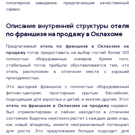
популярное заведение, предлагающее качественный
сервис.
Описание внутренней структуры
отеля
по франшизе на продажу в Оклахоме
Предлагаемый
отель по франшизе в Оклахоме на
продажу
готов предоставить на выбор гостей более 100
полностью оборудованных номеров. Кроме того,
стабильный поток прибыли обуславливается тем, что
отель расположен в отличном месте с хорошей
проходимостью.
Это выгодная франшиза с полностью оборудованным
фитнес-центром, просторным крытым бассейном,
подходящим для взрослых и детей, и многим другим. Этот
отель по франшизе в Оклахоме на продажу
недавно
был отремонтирован и сейчас находится в отличном
состоянии. Выручка неуклонно растет с каждым днем, и вы,
как новый владелец, имеете неограниченный потенциал
для роста. Это предложение больше подходит для