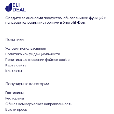
Следите за анонсами продуктов, обновлениями функций и
пользовательскими историями в блоге Eli-Deal.
Политики
Условия использования
Политика конфиденциальности
Политика в отношении файлов cookie
Карта сайта
Контакты
Популярные категории
Гостиницы
Рестораны
Общая коммерческая направленность
Бьюти проект