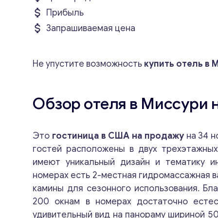
Прибыль
Запрашиваемая цена
Не упустите возможность
купить отель в 
Обзор отеля в Миссури 
Это
гостиница в США на продажу
на 34 н
гостей расположены в двух трехэтажных
имеют уникальный дизайн и тематику ин
номерах есть 2-местная гидромассажная ва
камины для сезонного использования. Бл
200 окнам в номерах достаточно естес
удивительный вид на панораму шириной 50