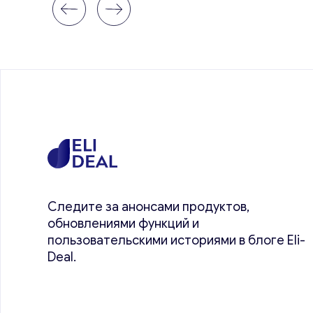
Следите за анонсами продуктов,
обновлениями функций и
пользовательскими историями в блоге Eli-
Deal.