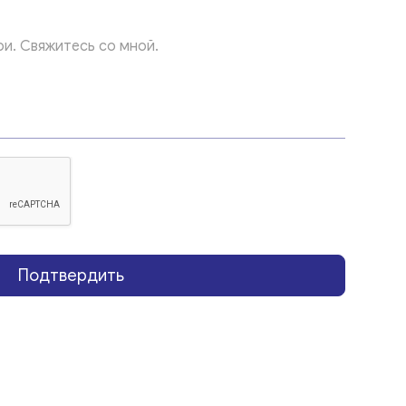
Подтвердить