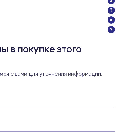
ы в покупке этого
мся с вами для уточнения информации.