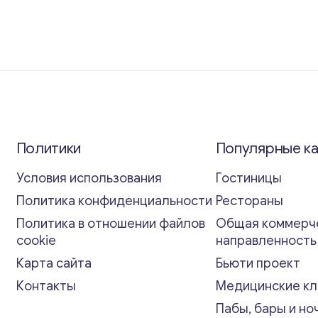
Политики
Популярные к
Условия использования
Гостиницы
Политика конфиденциальности
Рестораны
Политика в отношении файлов
Общая коммерч
cookie
направленност
Карта сайта
Бьюти проект
Контакты
Медицинские кл
Пабы, бары и но