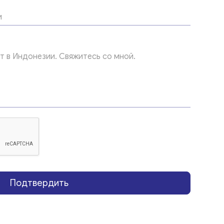
Подтвердить