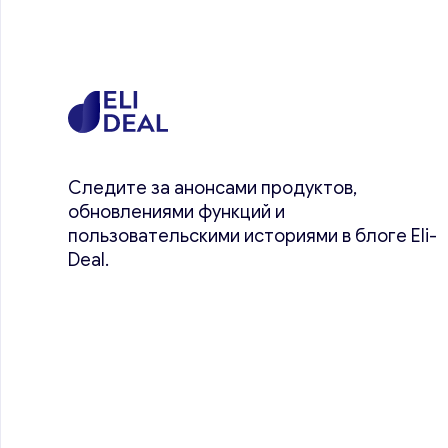
Следите за анонсами продуктов,
обновлениями функций и
пользовательскими историями в блоге Eli-
Deal.