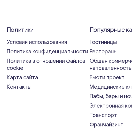
Политики
Популярные к
Условия использования
Гостиницы
Политика конфиденциальности
Рестораны
Политика в отношении файлов
Общая коммерч
cookie
направленност
Карта сайта
Бьюти проект
Контакты
Медицинские кл
Пабы, бары и но
Электронная к
Транспорт
Франчайзинг