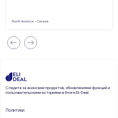
North America
- Canada
Следите за анонсами продуктов, обновлениями функций и
пользовательскими историями в блоге Eli-Deal.
Политики