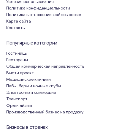
Условия использования
Политика конфиденциальности
Политика в отношении файлов cookie
Карта сайта
Контакты
Популярные категории
Гостиницы
Рестораны
Общая коммерческая направленность
Бьюти проект
Медицинские клиники
Пабы, бары и ночные клубы
Электронная коммерция
Транспорт
Франчайзинг
Производственный бизнес на продажу
Бизнесы в странах