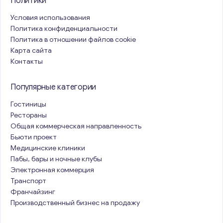
Политики
Условия использования
Политика конфиденциальности
Политика в отношении файлов cookie
Карта сайта
Контакты
Популярные категории
Гостиницы
Рестораны
Общая коммерческая направленность
Бьюти проект
Медицинские клиники
Пабы, бары и ночные клубы
Электронная коммерция
Транспорт
Франчайзинг
Производственный бизнес на продажу