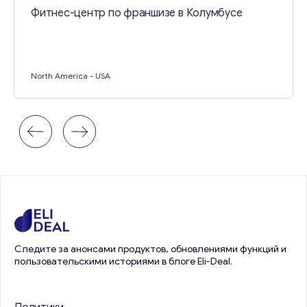
Фитнес-центр по франшизе в Колумбусе
North America
- USA
Следите за анонсами продуктов, обновлениями функций и
пользовательскими историями в блоге Eli-Deal.