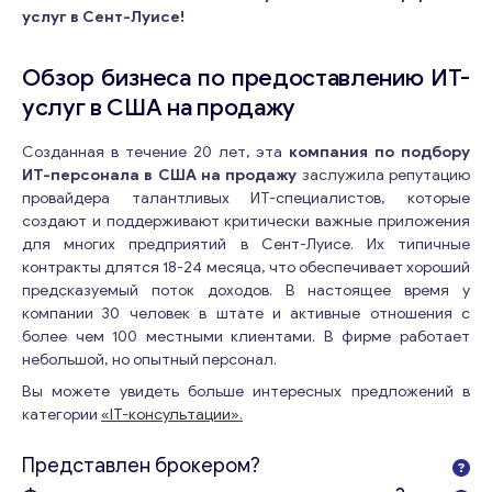
услуг в Сент-Луисе!
Обзор бизнеса по предоставлению ИТ-
услуг в США на продажу
Созданная в течение 20 лет, эта
компания по подбору
ИТ-персонала в США на продажу
заслужила репутацию
провайдера талантливых ИТ-специалистов, которые
создают и поддерживают критически важные приложения
для многих предприятий в Сент-Луисе. Их типичные
контракты длятся 18-24 месяца, что обеспечивает хороший
предсказуемый поток доходов. В настоящее время у
компании 30 человек в штате и активные отношения с
более чем 100 местными клиентами. В фирме работает
небольшой, но опытный персонал.
Вы можете увидеть больше интересных предложений в
категории
«IT-консультации».
Представлен брокером?