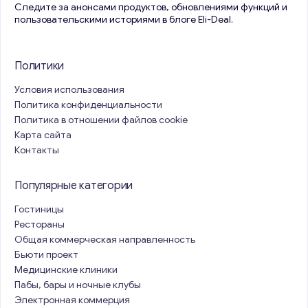
Следите за анонсами продуктов, обновлениями функций и
пользовательскими историями в блоге Eli-Deal.
Политики
Условия использования
Политика конфиденциальности
Политика в отношении файлов cookie
Карта сайта
Контакты
Популярные категории
Гостиницы
Рестораны
Общая коммерческая направленность
Бьюти проект
Медицинские клиники
Пабы, бары и ночные клубы
Электронная коммерция