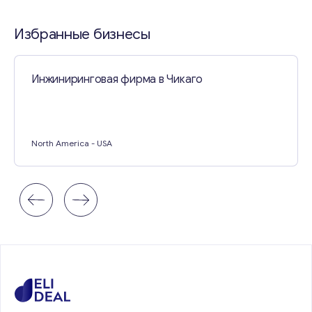
Избранные бизнесы
Инжиниринговая фирма в Чикаго
North America
- USA