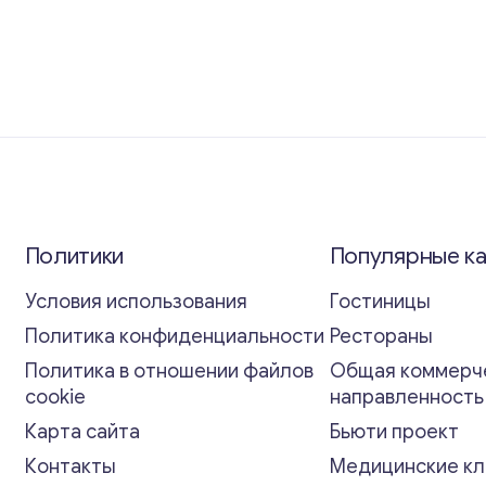
Политики
Популярные к
Условия использования
Гостиницы
Политика конфиденциальности
Рестораны
Политика в отношении файлов
Общая коммерч
cookie
направленност
Карта сайта
Бьюти проект
Контакты
Медицинские кл