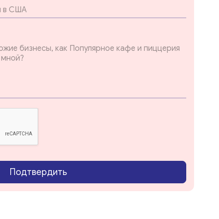
Подтвердить