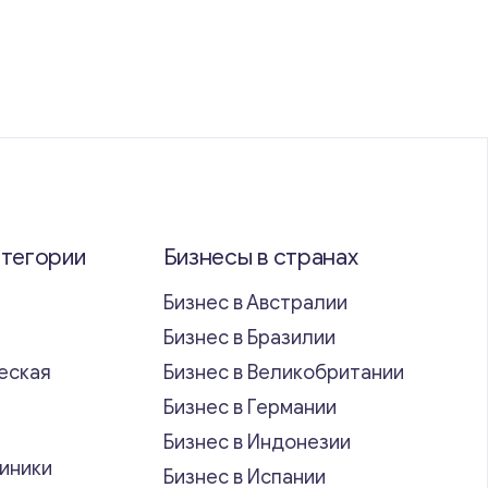
атегории
Бизнесы в странах
Бизнес в Австралии
Бизнес в Бразилии
еская
Бизнес в Великобритании
ь
Бизнес в Германии
Бизнес в Индонезии
иники
Бизнес в Испании