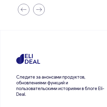
Следите за анонсами продуктов,
обновлениями функций и
пользовательскими историями в блоге Eli-
Deal.