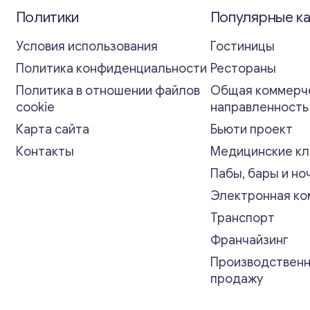
Политики
Популярные к
Условия использования
Гостиницы
Политика конфиденциальности
Рестораны
Политика в отношении файлов
Общая коммерч
cookie
направленност
Карта сайта
Бьюти проект
Контакты
Медицинские кл
Пабы, бары и но
Электронная к
Транспорт
Франчайзинг
Производственн
продажу