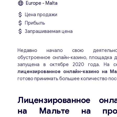
Europe - Malta
Цена продажи
Прибыль
Запрашиваемая цена
Недавно начало свою деятельно
обустроенное онлайн-казино, площадка 
запущена в октябре 2020 года. На с
лицензированное онлайн-казино на М
готово принимать большее количество пос
Лицензированное онла
на Мальте на про