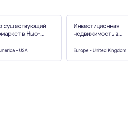
о существующий
Инвестиционная
рмаркет в Нью-
недвижимость в
е
Стаффордшире
America
- USA
Europe
- United Kingdom