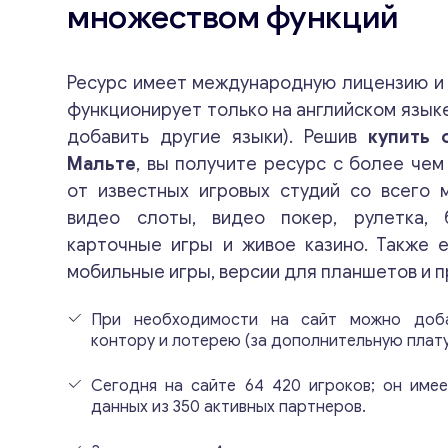
множеством функций
Ресурс имеет международную лицензию и
функционирует только на английском язык
добавить другие языки). Решив
купить 
Мальте
, вы получите ресурс с более чем
от известных игровых студий со всего м
видео слоты, видео покер, рулетка, 
карточные игры и живое казино. Также 
мобильные игры, версии для планшетов и п
При необходимости на сайт можно доба
контору и лотерею (за дополнительную плату
Сегодня на сайте 64 420 игроков; он име
данных из 350 активных партнеров.