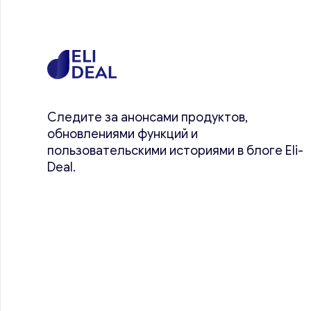
Следите за анонсами продуктов,
обновлениями функций и
пользовательскими историями в блоге Eli-
Deal.