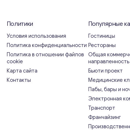
Политики
Популярные к
Условия использования
Гостиницы
Политика конфиденциальности
Рестораны
Политика в отношении файлов
Общая коммерч
cookie
направленност
Карта сайта
Бьюти проект
Контакты
Медицинские кл
Пабы, бары и но
Электронная к
Транспорт
Франчайзинг
Производственн