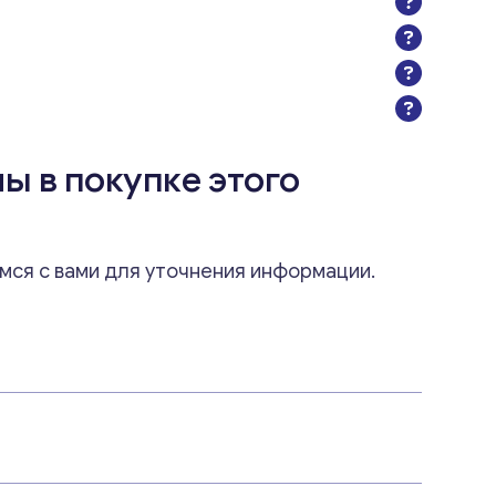
ы в покупке этого
мся с вами для уточнения информации.