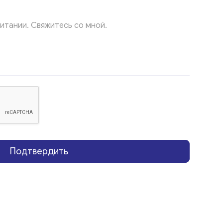
Подтвердить