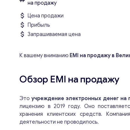
на продажу
Цена продажи
Прибыль
Запрашиваемая цена
К вашему вниманию
EMI на продажу в Вел
Обзор EMI на продажу
Это
учреждение электронных денег на
лицензию в 2019 году. Оно поставляет
хранения клиентских средств. Компания
деятельности не проводилось.