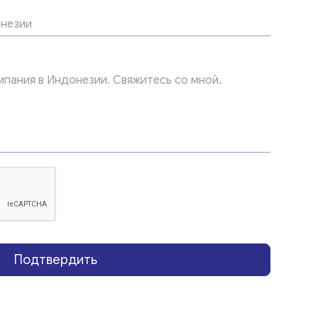
Подтвердить