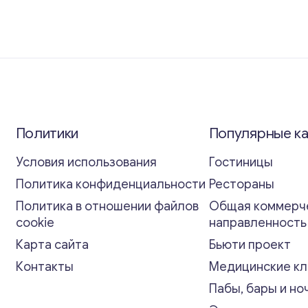
Политики
Популярные к
Условия использования
Гостиницы
Политика конфиденциальности
Рестораны
Политика в отношении файлов
Общая коммерч
cookie
направленност
Карта сайта
Бьюти проект
Контакты
Медицинские кл
Пабы, бары и но