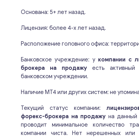
Основана: 5+ лет назад.
Лицензия: более 4-х лет назад.
Расположение головного офиса: территори
Банковское учреждение: у
компании с л
брокера на продажу
есть активный 
банковском учреждении.
Наличие МТ4 или других систем: не упомин
Текущий статус компании:
лицензиро
форекс-брокера на продажу
на данный 
проводит минимальное количество тра
компании чиста. Нет нерешенных или