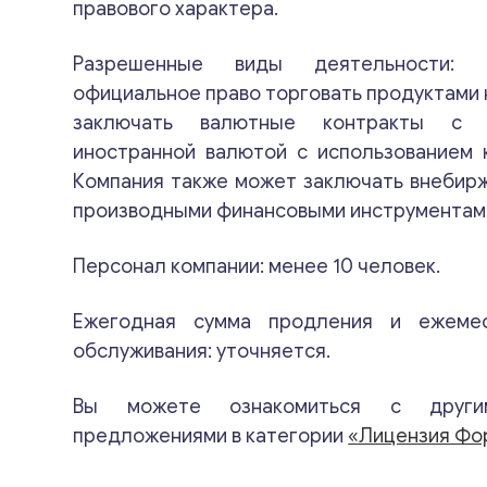
правового характера.
Разрешенные виды деятельности: 
официальное право торговать продуктами 
заключать валютные контракты с 
иностранной валютой с использованием 
Компания также может заключать внебир
производными финансовыми инструментам
Персонал компании: менее 10 человек.
Ежегодная сумма продления и ежемес
обслуживания: уточняется.
Вы можете ознакомиться с други
предложениями в категории
«Лицензия Фо