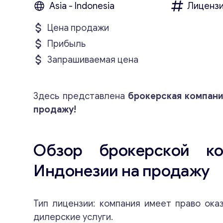
Asia - Indonesia
Лицензи
Цена продажи
Прибыль
Запрашиваемая цена
Здесь представлена
брокерская компани
продажу!
Обзор брокерской к
Индонезии на продажу
Тип лицензии: компания имеет право ока
дилерские услуги.