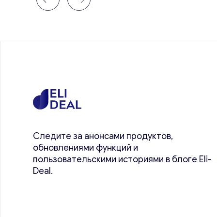
Следите за анонсами продуктов,
обновлениями функций и
пользовательскими историями в блоге Eli-
Deal.