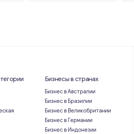
атегории
Бизнесы в странах
Бизнес в Австралии
Бизнес в Бразилии
еская
Бизнес в Великобритании
ь
Бизнес в Германии
Бизнес в Индонезии