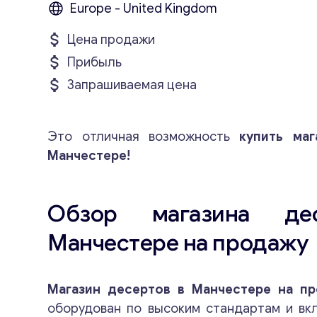
Europe - United Kingdom
Цена продажи
Прибыль
Запрашиваемая цена
Это отличная возможность
купить маг
Манчестере!
Обзор магазина де
Манчестере на продажу
Магазин десертов в Манчестере на п
оборудован по высоким стандартам и вк