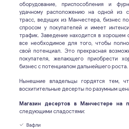
оборудование, приспособления и фурн
удачному расположению на одной из 
трасс, ведущих из Манчестера, бизнес п
спросом у покупателей и имеет интенс
трафик. Заведение находится в хорошем 
все необходимое для того, чтобы полно
свой потенциал. Это прекрасная возмож
покупателя, желающего приобрести х
бизнес с потенциалом дальнейшего роста.
Нынешние владельцы гордятся тем, ч
восхитительные десерты по разумным цен
Магазин десертов в Манчестере на 
следующими сладостями:
Вафли