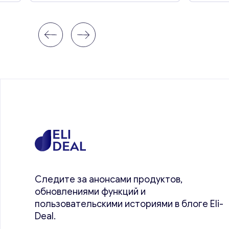
Следите за анонсами продуктов,
обновлениями функций и
пользовательскими историями в блоге Eli-
Deal.