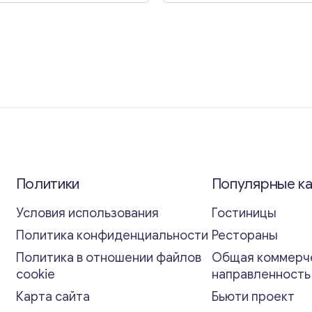
Политики
Популярные к
Условия использования
Гостиницы
Политика конфиденциальности
Рестораны
Политика в отношении файлов
Общая коммерч
cookie
направленност
Карта сайта
Бьюти проект