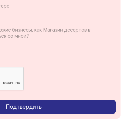
Подтвердить