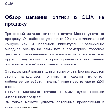
США!
Обзор магазина оптики в США на
продажу
Прекрасный
магазин оптики в штате Массачусетс на
продажу.
Он работает уже почти 20 лет, с минимальной
конкуренцией и лояльной клиентурой. Чрезвычайно
выгодная аренда на семь лет в популярном торговом
центре с региональным супермаркетом и множеством
других предприятий, которые привлекают постоянный
поток посетителей и постоянных клиентов.
Это идеальный вариант для оптометриста. Бизнес ведется
заочно владельцем оптики, а сделка включает
лабораторную работу и полный инвентарь из около 1200
оправ.
Покупка магазина оптики в США
будет хорошей
инвестицией средств!
Вы также можете увидеть остальные предложения в
категории
магазины