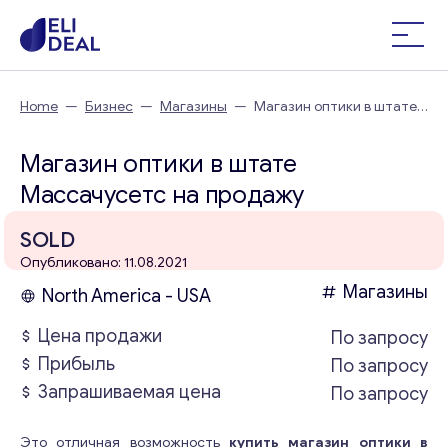
Home
—
Бизнес
—
Магазины
—
Магазин оптики в штате
Массачусетс
Магазин оптики в штате
Массачусетс на продажу
SOLD
Опубликовано: 11.08.2021
Магазины
North America - USA
Цена продажи
По запросу
Прибыль
По запросу
Запрашиваемая цена
По запросу
Это отличная возможность
купить магазин оптики в