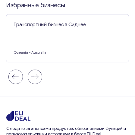
Избранные бизнесы
Транспортный бизнес в Сиднее
Oceania
- Australia
Следите за анонсами продуктов, обновлениями функций и
пользовательскими историями в блоге Eli-Deal.