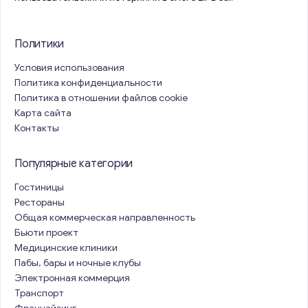
Политики
Условия использования
Политика конфиденциальности
Политика в отношении файлов cookie
Карта сайта
Контакты
Популярные категории
Гостиницы
Рестораны
Общая коммерческая направленность
Бьюти проект
Медицинские клиники
Пабы, бары и ночные клубы
Электронная коммерция
Транспорт