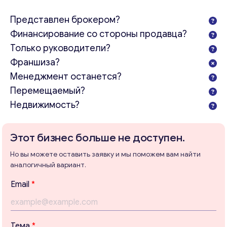
Представлен брокером?
Финансирование со стороны продавца?
Только руководители?
Франшиза?
Менеджмент останется?
Перемещаемый?
Недвижимость?
Этот бизнес больше не доступен.
Но вы можете оставить заявку и мы поможем вам найти
аналогичный вариант.
Email
*
Консультация
Тема
*