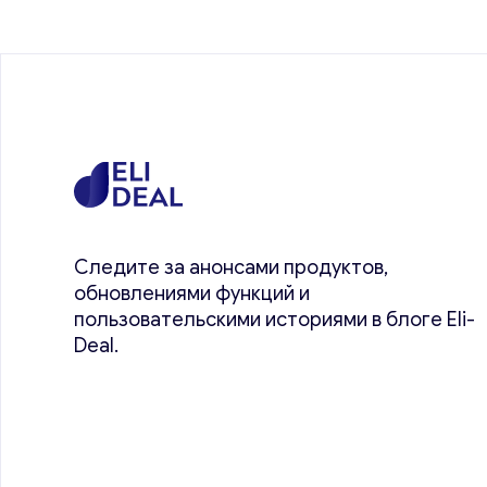
Следите за анонсами продуктов,
обновлениями функций и
пользовательскими историями в блоге Eli-
Deal.