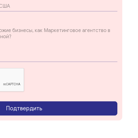
Подтвердить