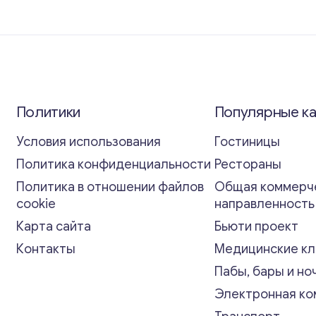
Политики
Популярные к
Условия использования
Гостиницы
Политика конфиденциальности
Рестораны
Политика в отношении файлов
Общая коммерч
cookie
направленност
Карта сайта
Бьюти проект
Контакты
Медицинские кл
Пабы, бары и но
Электронная к