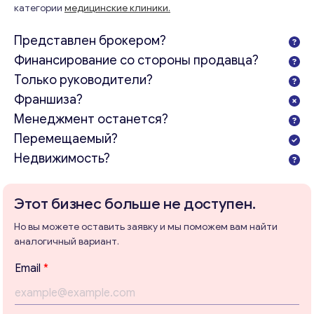
категории
медицинские клиники.
Представлен брокером?
Финансирование со стороны продавца?
Только руководители?
Франшиза?
Менеджмент останется?
Перемещаемый?
Недвижимость?
Этот бизнес больше не доступен.
Но вы можете оставить заявку и мы поможем вам найти
аналогичный вариант.
Email
*
Консультация