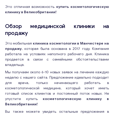
Это отличная возможность
купить косметологическую
клинику в Великобритании!
Обзор медицинской клиники на
продажу
Это мобильная
клиника косметологии в Манчестере на
продажу
, которая была основана в 2017 году. Компания
работала на условиях неполного рабочего дня. Клиника
продается в связи с семейными обстоятельствами
владельца.
Мы получаем около 6-10 новых заявок на лечение каждую
неделю с нашего сайта. Предложение идеально подходит
для врача, только начинающего работать в
косметологической медицине, который хочет иметь
готовый список клиентов и постоянный поток новых. Не
упустите купить
косметологическую
клинику в
Великобритании!
Вы также можете увидеть остальные предложения в