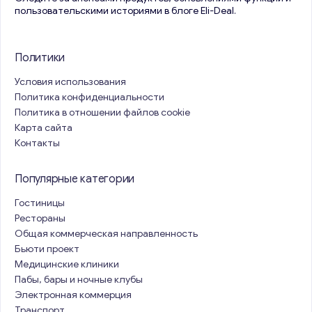
пользовательскими историями в блоге Eli-Deal.
Политики
Условия использования
Политика конфиденциальности
Политика в отношении файлов cookie
Карта сайта
Контакты
Популярные категории
Гостиницы
Рестораны
Общая коммерческая направленность
Бьюти проект
Медицинские клиники
Пабы, бары и ночные клубы
Электронная коммерция
Транспорт