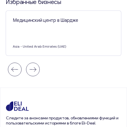
Избранные бизнесы
Медицинский центр в Шардже
Asia
- United Arab Emirates (UAE)
Следите за анонсами продуктов, обновлениями функций и
пользовательскими историями в блоге Eli-Deal.