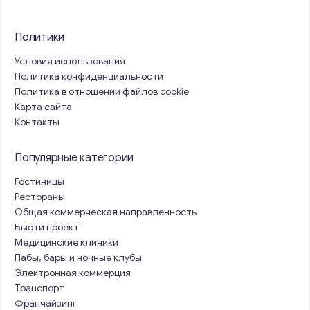
Политики
Условия использования
Политика конфиденциальности
Политика в отношении файлов cookie
Карта сайта
Контакты
Популярные категории
Гостиницы
Рестораны
Общая коммерческая направленность
Бьюти проект
Медицинские клиники
Пабы, бары и ночные клубы
Электронная коммерция
Транспорт
Франчайзинг