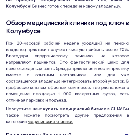
Колумбусе
! Бизнес готов к передаче новому владельцу.
Обзор медицинский клиники под ключ в
Колумбусе
При 20-часовой рабочей неделе уходящий на пенсию
владелец практики получает чистую прибыль около 70%.
Благодаря хирургическому лечению, на которое
направляют пациентов. Это фантастический шанс для
нового владельца взять бразды правления и вести практику
вместе с опытным наставником, или для уже
состоявшегося владельца интегрировать второй участок. В
профессиональном офисном комплексе, где расположено
помещение площадью 1 000 квадратных футов, есть
отличная парковка и подъезд.
Не упустите шанс
купить медицинский бизнес в США!
Вы
также можете посмотреть другие предложения в
категории
медицинские клиники.