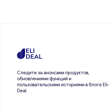
Следите за анонсами продуктов,
обновлениями функций и
пользовательскими историями в блоге Eli-
Deal.