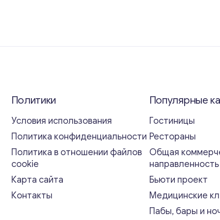
Политики
Популярные к
Условия использования
Гостиницы
Политика конфиденциальности
Рестораны
Политика в отношении файлов
Общая коммерч
cookie
направленност
Карта сайта
Бьюти проект
Контакты
Медицинские кл
Пабы, бары и но