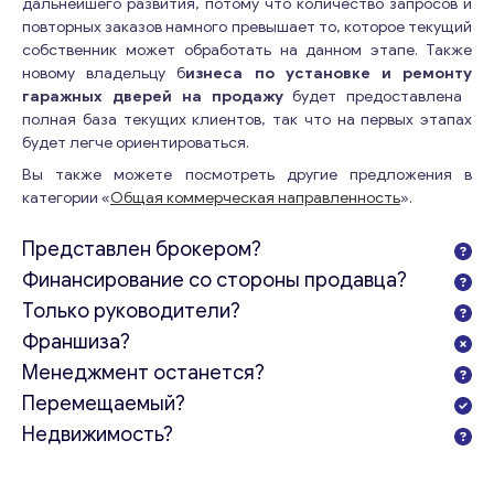
дальнейшего развития, потому что количество запросов и
повторных заказов намного превышает то, которое текущий
собственник может обработать на данном этапе. Также
новому владельцу б
изнеса по установке и ремонту
гаражных дверей на продажу
будет предоставлена ​​
полная база текущих клиентов, так что на первых этапах
будет легче ориентироваться.
Вы также можете посмотреть другие предложения в
категории «
Общая коммерческая направленность
».
Представлен брокером?
Финансирование со стороны продавца?
Только руководители?
Франшиза?
Менеджмент останется?
Перемещаемый?
Недвижимость?