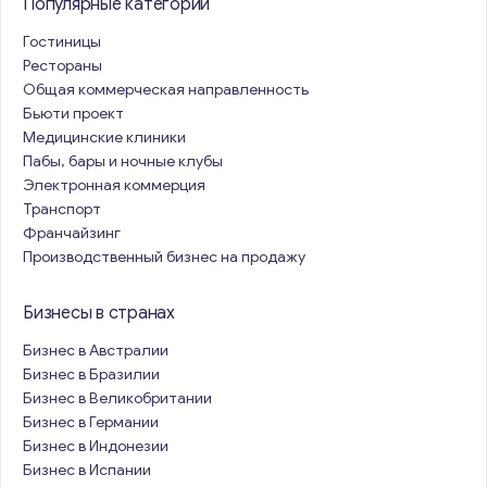
Популярные категории
Гостиницы
Рестораны
Общая коммерческая направленность
Бьюти проект
Медицинские клиники
Пабы, бары и ночные клубы
Электронная коммерция
Транспорт
Франчайзинг
Производственный бизнес на продажу
Бизнесы в странах
Бизнес в Австралии
Бизнес в Бразилии
Бизнес в Великобритании
Бизнес в Германии
Бизнес в Индонезии
Бизнес в Испании