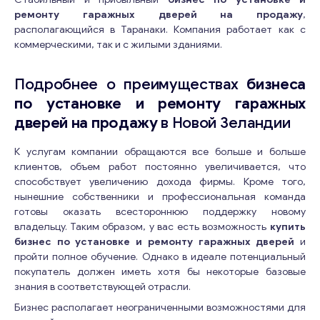
ремонту гаражных дверей на продажу
,
располагающийся в Таранаки. Компания работает как с
коммерческими, так и с жилыми зданиями.
Подробнее о преимуществах
бизнеса
по установке и ремонту гаражных
дверей на продажу
в Новой Зеландии
К услугам компании обращаются все больше и больше
клиентов, объем работ постоянно увеличивается, что
способствует увеличению дохода фирмы. Кроме того,
нынешние собственники и профессиональная команда
готовы оказать всестороннюю поддержку новому
владельцу. Таким образом, у вас есть возможность
купить
бизнес по установке и ремонту гаражных дверей
и
пройти полное обучение. Однако в идеале потенциальный
покупатель должен иметь хотя бы некоторые базовые
знания в соответствующей отрасли.
Бизнес располагает неограниченными возможностями для