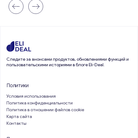
Следите за анонсами продуктов, обновлениями функций и
пользовательскими историями в блоге Eli-Deal.
Политики
Условия использования
Политика конфиденциальности
Политика в отношении файлов cookie
Карта сайта
Контакты