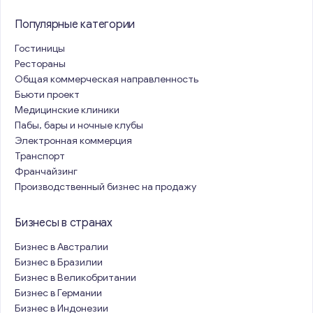
Популярные категории
Гостиницы
Рестораны
Общая коммерческая направленность
Бьюти проект
Медицинские клиники
Пабы, бары и ночные клубы
Электронная коммерция
Транспорт
Франчайзинг
Производственный бизнес на продажу
Бизнесы в странах
Бизнес в Австралии
Бизнес в Бразилии
Бизнес в Великобритании
Бизнес в Германии
Бизнес в Индонезии