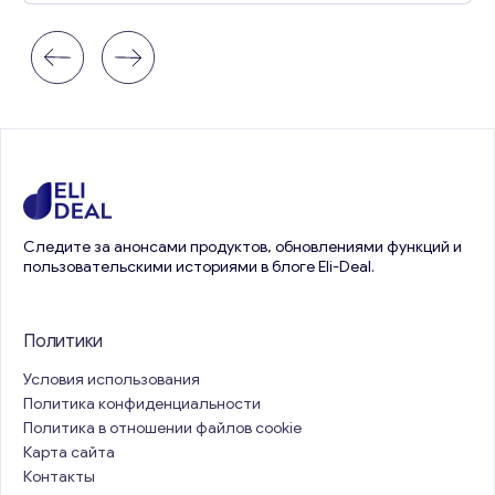
Следите за анонсами продуктов, обновлениями функций и
пользовательскими историями в блоге Eli-Deal.
Политики
Условия использования
Политика конфиденциальности
Политика в отношении файлов cookie
Карта сайта
Контакты