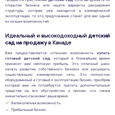
открытии бизнеса или ищете варианты расширения
структуры, которая уже находится в коммерческой
эксплуатации, то это предложение станет для вас одной
из лучших возможностей.
Идеальный и высокодоходный
детский
сад на продажу
в Канаде
Вам предоставляется отличная возможность
купить
готовый детский сад
, который в ближайшее время
принесет вам неплохую прибыль. Это отличный шанс
начать развитие собственного бизнеса или расширить
существующую коммерческую сеть. Это полностью
оборудованный и готовый к эксплуатации бизнес, приобрев
который вам не потребуется тратить дополнительные
средства на его обустройство и прочее, что также
значительно сэкономит ваше время.
Великолепная возможность.
Прибыльный бизнес.