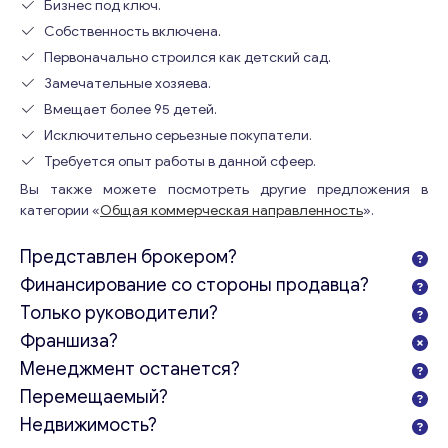
Бизнес под ключ.
Собственность включена.
Первоначально строился как детский сад.
Замечательные хозяева.
Вмещает более 95 детей.
Исключительно серьезные покупатели.
Требуется опыт работы в данной сфеер.
Вы также можете посмотреть другие предложения в
категории «
Общая коммерческая направленность
».
Представлен брокером?
Финансирование со стороны продавца?
Только руководители?
Франшиза?
Менеджмент останется?
Перемещаемый?
Недвижимость?