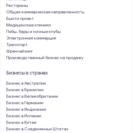
Рестораны
Общая коммерческая направленность
Бьюти проект
Медицинские клиники
Пабы, бары и ночные клубы
Электронная коммерция
Транспорт
Франчайзинг
Производственный бизнес на продажу
Бизнесы в странах
Бизнес в Австралии
Бизнес в Бразилии
Бизнес в Великобритании
Бизнес в Германии
Бизнес в Индонезии
Бизнес в Испании
Бизнес в Китае
Бизнес в Соединенных Штатах