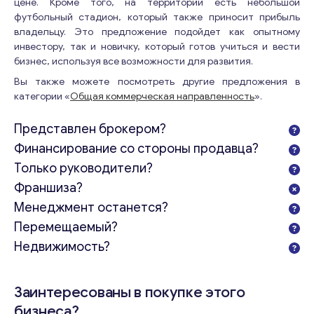
цене. Кроме того, на территории есть небольшой
футбольный стадион, который также приносит прибыль
владельцу. Это предложение подойдет как опытному
инвестору, так и новичку, который готов учиться и вести
бизнес, используя все возможности для развития.
Вы также можете посмотреть другие предложения в
категории «
Общая коммерческая направленность
».
Представлен брокером?
Финансирование со стороны продавца?
Только руководители?
Франшиза?
Менеджмент останется?
Перемещаемый?
Недвижимость?
Заинтересованы в покупке этого
бизнеса?