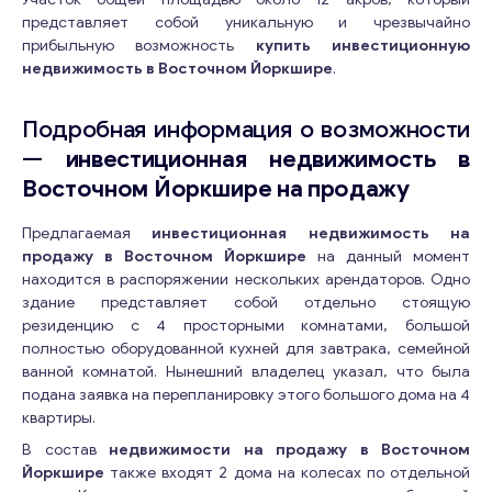
представляет собой уникальную и чрезвычайно
прибыльную возможность
купить инвестиционную
недвижимость в Восточном Йоркшире
.
Подробная информация о возможности
—
инвестиционная недвижимость в
Восточном Йоркшире на продажу
Предлагаемая
инвестиционная недвижимость на
продажу в Восточном Йоркшире
на данный момент
находится в распоряжении нескольких арендаторов. Одно
здание представляет собой отдельно стоящую
резиденцию с 4 просторными комнатами, большой
полностью оборудованной кухней для завтрака, семейной
ванной комнатой. Нынешний владелец указал, что была
подана заявка на перепланировку этого большого дома на 4
квартиры.
В состав
недвижимости на продажу в Восточном
Йоркшире
также входят 2 дома на колесах по отдельной