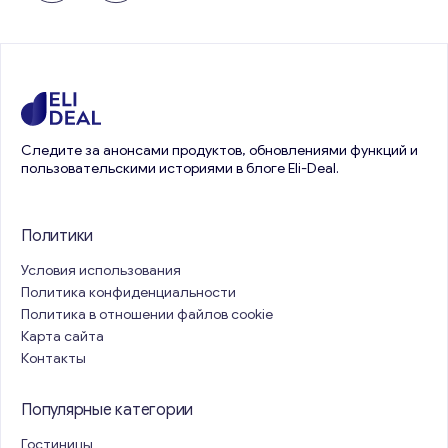
Следите за анонсами продуктов, обновлениями функций и
пользовательскими историями в блоге Eli-Deal.
Политики
Условия использования
Политика конфиденциальности
Политика в отношении файлов cookie
Карта сайта
Контакты
Популярные категории
Гостиницы