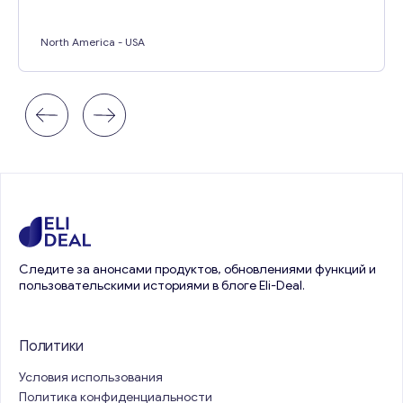
North America
- USA
Следите за анонсами продуктов, обновлениями функций и
пользовательскими историями в блоге Eli-Deal.
Политики
Условия использования
Политика конфиденциальности