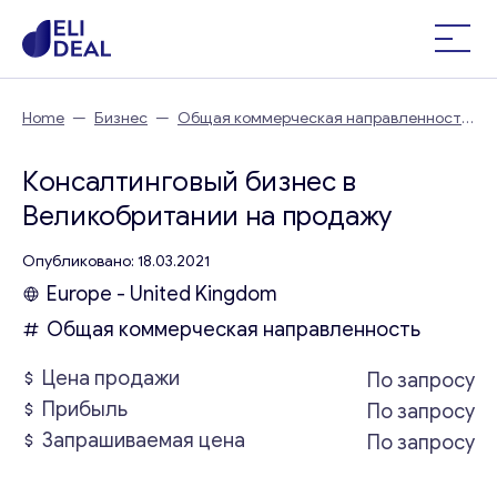
Home
—
Бизнес
—
Общая коммерческая направленность
—
Консалтинговый бизнес в Великобритании
Консалтинговый бизнес в
Великобритании на продажу
Опубликовано: 18.03.2021
Europe - United Kingdom
Общая коммерческая направленность
Цена продажи
По запросу
Прибыль
По запросу
Запрашиваемая цена
По запросу