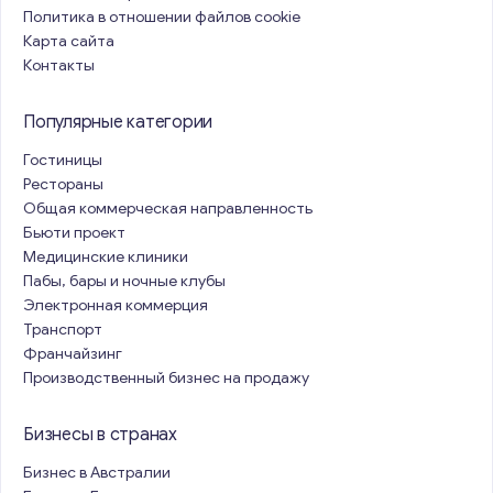
Политика в отношении файлов cookie
Карта сайта
Контакты
Популярные категории
Гостиницы
Рестораны
Общая коммерческая направленность
Бьюти проект
Медицинские клиники
Пабы, бары и ночные клубы
Электронная коммерция
Транспорт
Франчайзинг
Производственный бизнес на продажу
Бизнесы в странах
Бизнес в Австралии