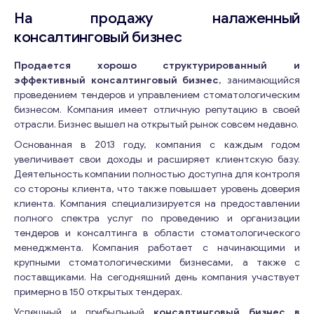
На продажу налаженный
консалтинговый бизнес
Продается хорошо структурированный и
эффективный консалтинговый бизнес
, занимающийся
проведением тендеров и управлением стоматологическим
бизнесом. Компания имеет отличную репутацию в своей
отрасли. Бизнес вышел на открытый рынок совсем недавно.
Основанная в 2013 году, компания с каждым годом
увеличивает свои доходы и расширяет клиентскую базу.
Деятельность компании полностью доступна для контроля
со стороны клиента, что также повышает уровень доверия
клиента. Компания специализируется на предоставлении
полного спектра услуг по проведению и организации
тендеров и консалтинга в области стоматологического
менеджмента. Компания работает с начинающими и
крупными стоматологическими бизнесами, а также с
поставщиками. На сегодняшний день компания участвует
примерно в 150 открытых тендерах.
Успешный и прибыльный
консалтинговый бизнес в