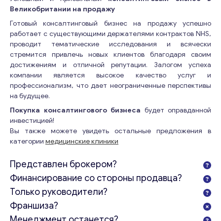
Великобритании на продажу
Готовый консалтинговый бизнес на продажу успешно
работает с существующими держателями контрактов NHS,
проводит тематические исследования и всячески
стремится привлечь новых клиентов благодаря своим
достижениям и отличной репутации. Залогом успеха
компании является высокое качество услуг и
профессионализм, что дает неограниченные перспективы
на будущее.
Покупка консалтингового бизнеса
будет оправданной
инвестицией!
Вы также можете увидеть остальные предложения в
категории
медицинские клиники
Представлен брокером?
Финансирование со стороны продавца?
Только руководители?
Франшиза?
Менеджмент останется?