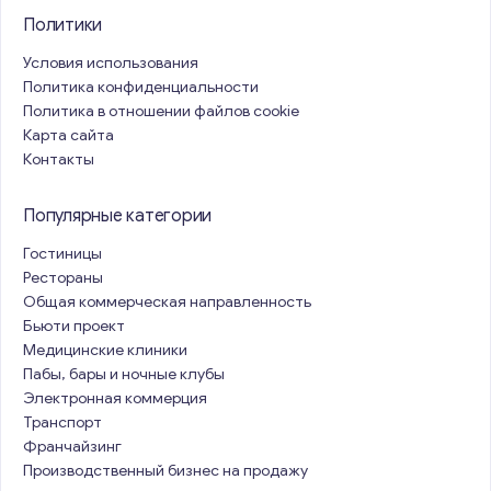
Политики
Условия использования
Политика конфиденциальности
Политика в отношении файлов cookie
Карта сайта
Контакты
Популярные категории
Гостиницы
Рестораны
Общая коммерческая направленность
Бьюти проект
Медицинские клиники
Пабы, бары и ночные клубы
Электронная коммерция
Транспорт
Франчайзинг
Производственный бизнес на продажу