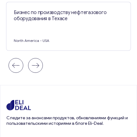
Бизнес по производству нефтегазового
оборудования в Техасе
North America
- USA
Следите за анонсами продуктов, обновлениями функций и
пользовательскими историями в блоге Eli-Deal.