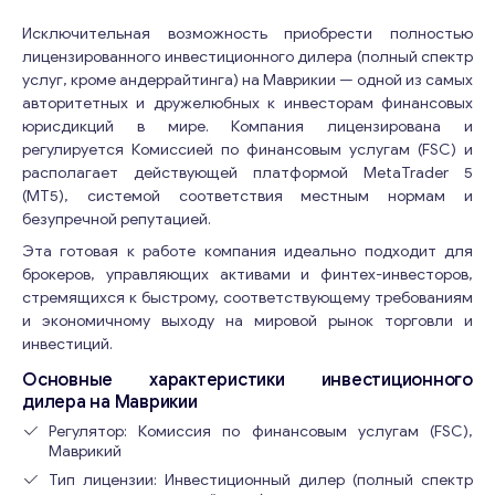
Исключительная возможность приобрести полностью
лицензированного инвестиционного дилера (полный спектр
услуг, кроме андеррайтинга) на Маврикии — одной из самых
авторитетных и дружелюбных к инвесторам финансовых
юрисдикций в мире. Компания лицензирована и
регулируется Комиссией по финансовым услугам (FSC) и
располагает действующей платформой MetaTrader 5
(MT5), системой соответствия местным нормам и
безупречной репутацией.
Эта готовая к работе компания идеально подходит для
брокеров, управляющих активами и финтех-инвесторов,
стремящихся к быстрому, соответствующему требованиям
и экономичному выходу на мировой рынок торговли и
инвестиций.
Основные характеристики инвестиционного
дилера на Маврикии
Регулятор: Комиссия по финансовым услугам (FSC),
Маврикий
Тип лицензии: Инвестиционный дилер (полный спектр