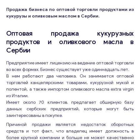
Продажа бизнеса по оптовой торговли продуктами из
кукурузы и оливковым маслом в Сербии.
Оптовая продажа кукурузных
продуктов и оливкового масла в
Сербии
Предприятие имеет лицензию на ведение оптовой торговли
во всех формах. Бизнес существует уже одиннадцать лет.
В нем работают два человека. Он занимается оптовой
торговлей канцелярскими товарами, кукурузной мукой и
полентой, а также импортом оливкового масла extra virgin
из Италии.
Имеет около 70 клиентов. предлагает обширную базу
данных сербских предприятий, которые могут быть
заинтересованы в покупке.
Причиной продажи является недостаток оборотных
средств и тот факт, что владелец имеет должность в
более крупной компании и больше не может качественно