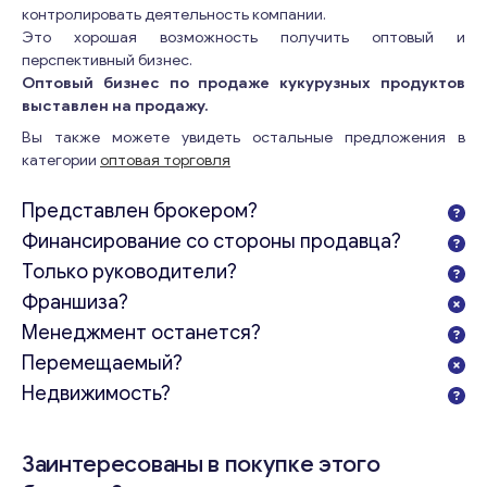
контролировать деятельность компании.
Это хорошая возможность получить оптовый и
перспективный бизнес.
Оптовый бизнес по продаже кукурузных продуктов
выставлен на продажу.
Вы также можете увидеть остальные предложения в
категории
оптовая торговля
Представлен брокером?
Финансирование со стороны продавца?
Только руководители?
Франшиза?
Менеджмент останется?
Перемещаемый?
Недвижимость?
Заинтересованы в покупке этого