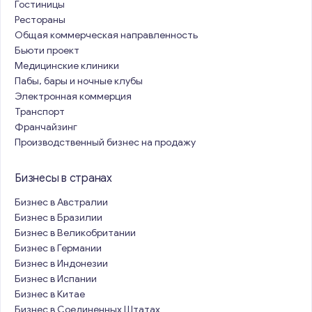
Гостиницы
Рестораны
Общая коммерческая направленность
Бьюти проект
Медицинские клиники
Пабы, бары и ночные клубы
Электронная коммерция
Транспорт
Франчайзинг
Производственный бизнес на продажу
Бизнесы в странах
Бизнес в Австралии
Бизнес в Бразилии
Бизнес в Великобритании
Бизнес в Германии
Бизнес в Индонезии
Бизнес в Испании
Бизнес в Китае
Бизнес в Соединенных Штатах