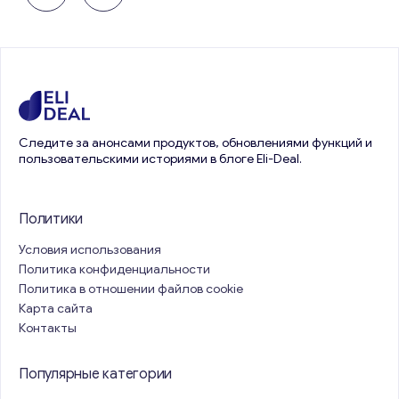
Следите за анонсами продуктов, обновлениями функций и
пользовательскими историями в блоге Eli-Deal.
Политики
Условия использования
Политика конфиденциальности
Политика в отношении файлов cookie
Карта сайта
Контакты
Популярные категории