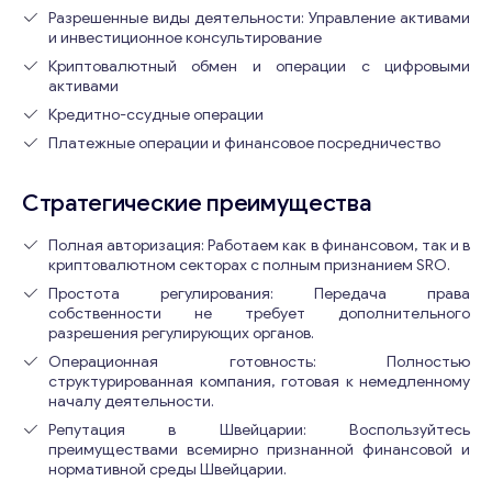
Разрешенные виды деятельности: Управление активами
и инвестиционное консультирование
Криптовалютный обмен и операции с цифровыми
активами
Кредитно-ссудные операции
Платежные операции и финансовое посредничество
Стратегические преимущества
Полная авторизация: Работаем как в финансовом, так и в
криптовалютном секторах с полным признанием SRO.
Простота регулирования: Передача права
собственности не требует дополнительного
разрешения регулирующих органов.
Операционная готовность: Полностью
структурированная компания, готовая к немедленному
началу деятельности.
Репутация в Швейцарии: Воспользуйтесь
преимуществами всемирно признанной финансовой и
нормативной среды Швейцарии.