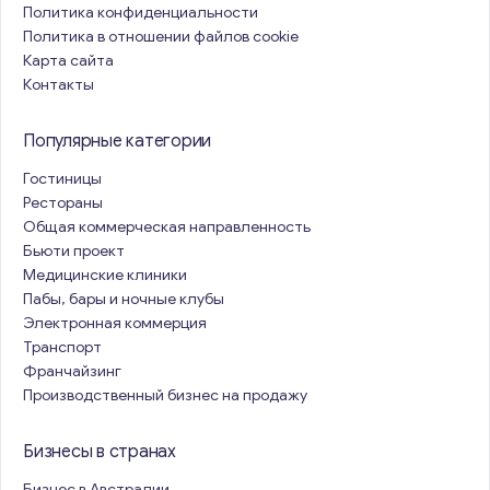
Политика конфиденциальности
Политика в отношении файлов cookie
Карта сайта
Контакты
Популярные категории
Гостиницы
Рестораны
Общая коммерческая направленность
Бьюти проект
Медицинские клиники
Пабы, бары и ночные клубы
Электронная коммерция
Транспорт
Франчайзинг
Производственный бизнес на продажу
Бизнесы в странах
Бизнес в Австралии