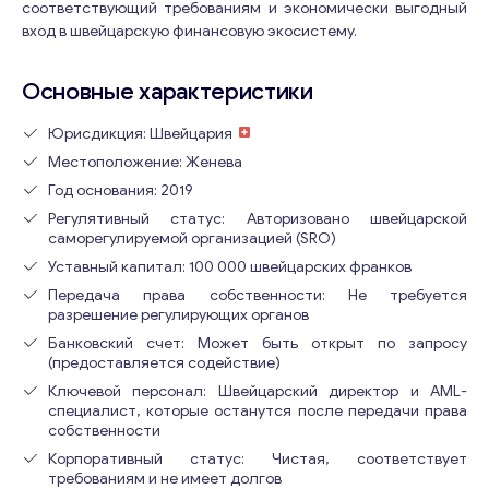
соответствующий требованиям и экономически выгодный
вход в швейцарскую финансовую экосистему.
Основные характеристики
Юрисдикция: Швейцария
Местоположение: Женева
Год основания: 2019
Регулятивный статус: Авторизовано швейцарской
саморегулируемой организацией (SRO)
Уставный капитал: 100 000 швейцарских франков
Передача права собственности: Не требуется
разрешение регулирующих органов
Банковский счет: Может быть открыт по запросу
(предоставляется содействие)
Ключевой персонал: Швейцарский директор и AML-
специалист, которые останутся после передачи права
собственности
Корпоративный статус: Чистая, соответствует
требованиям и не имеет долгов