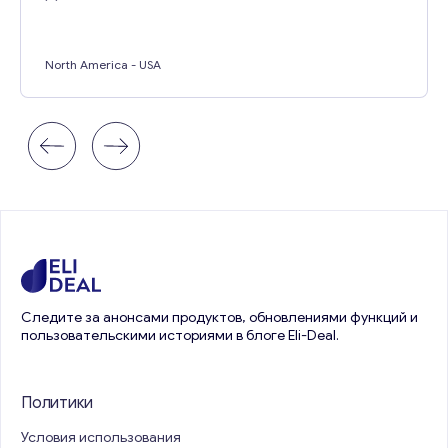
North America
- USA
Следите за анонсами продуктов, обновлениями функций и
пользовательскими историями в блоге Eli-Deal.
Политики
Условия использования