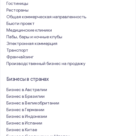
Гостиницы
Рестораны
Общая коммерческая направленность
Бьюти проект
Медицинские клиники
Пабы, бары и ночные клубы
Электронная коммерция
Транспорт
Франчайзинг
Производственный бизнес на продажу
Бизнесы в странах
Бизнес в Австралии
Бизнес в Бразилии
Бизнес в Великобритании
Бизнес в Германии
Бизнес в Индонезии
Бизнес в Испании
Бизнес в Китае