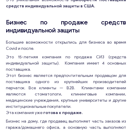
средств индивидуальной защиты в США.
Бизнес по продаже средств
индивидуальной защиты
Большие возможности открылись для бизнеса во время
Covid и после.
Это 15-летняя компания по продаже СИЗ (средств
индивидуальной защиты). Компания имеет 4 основных
поставщика.
Этот бизнес является предпочтительным продавцом для
поставщика одного из крупнейших производителей
перчаток. Все клиенты — B2B. Клиентами компании
являются стоматологи, клининговые компании,
медицинские учреждения, крупные университеты и другие
институциональные покупатели.
Эта компания уже
готова к продаже.
Бизнес на дому, где продавец выполняет часть заказов из
гаража/домашнего офиса, а основную часть выполняют