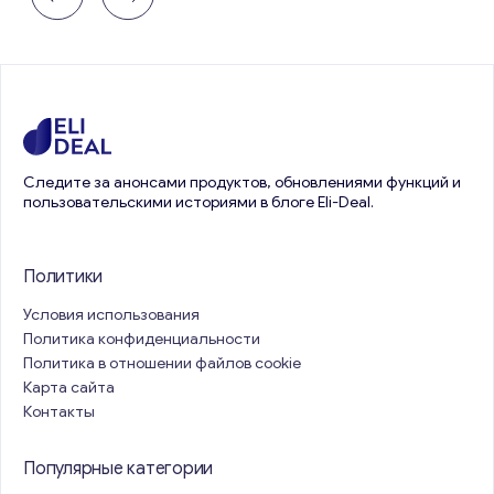
Следите за анонсами продуктов, обновлениями функций и
пользовательскими историями в блоге Eli-Deal.
Политики
Условия использования
Политика конфиденциальности
Политика в отношении файлов cookie
Карта сайта
Контакты
Популярные категории