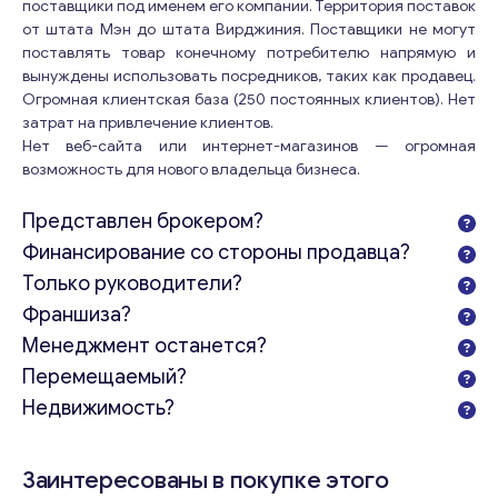
поставщики под именем его компании. Территория поставок
от штата Мэн до штата Вирджиния. Поставщики не могут
поставлять товар конечному потребителю напрямую и
вынуждены использовать посредников, таких как продавец.
Огромная клиентская база (250 постоянных клиентов). Нет
затрат на привлечение клиентов.
Нет веб-сайта или интернет-магазинов — огромная
возможность для нового владельца бизнеса.
Представлен брокером?
Финансирование со стороны продавца?
Только руководители?
Франшиза?
Менеджмент останется?
Перемещаемый?
Недвижимость?
Заинтересованы в покупке этого