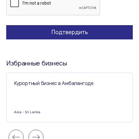
Свяжитесь со мной
Подтвердить
Избранные бизнесы
Курортный бизнес в Амбалангоде
Asia
- Sri Lanka