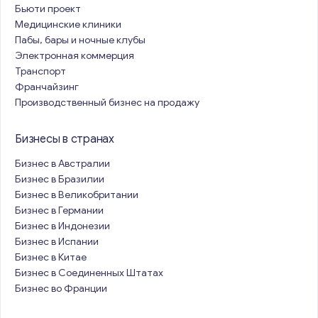
Бьюти проект
Медицинские клиники
Пабы, бары и ночные клубы
Электронная коммерция
Транспорт
Франчайзинг
Производственный бизнес на продажу
Бизнесы в странах
Бизнес в Австралии
Бизнес в Бразилии
Бизнес в Великобритании
Бизнес в Германии
Бизнес в Индонезии
Бизнес в Испании
Бизнес в Китае
Бизнес в Соединенных Штатах
Бизнес во Франции