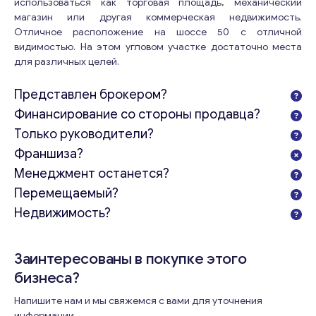
использоваться как торговая площадь, механический
магазин или другая коммерческая недвижимость.
Отличное расположение на шоссе 50 с отличной
видимостью. На этом угловом участке достаточно места
для различных целей.
Представлен брокером?
Финансирование со стороны продавца?
Только руководители?
Франшиза?
Менеджмент останется?
Перемещаемый?
Недвижимость?
Заинтересованы в покупке этого
бизнеса?
Напишите нам и мы свяжемся с вами для уточнения
информации.