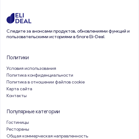
Следите за анонсами продуктов, обновлениями функций и
пользовательскими историями в блоге Eli-Deal.
Политики
Условия использования
Политика конфиденциальности
Политика в отношении файлов cookie
Карта сайта
Контакты
Популярные категории
Гостиницы
Рестораны
Общая коммерческая направленность