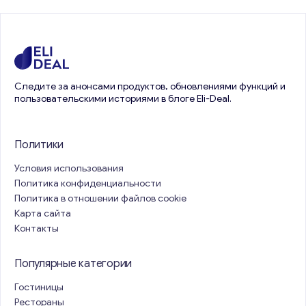
Следите за анонсами продуктов, обновлениями функций и
пользовательскими историями в блоге Eli-Deal.
Политики
Условия использования
Политика конфиденциальности
Политика в отношении файлов cookie
Карта сайта
Контакты
Популярные категории
Гостиницы
Рестораны