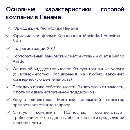
Основные характеристики готовой
компании в Панаме
Юрисдикция: Республика Панама
Юридическая форма: Корпорация (Sociedad Anónima –
S.A.)
Год регистрации: 2015
Корпоративный банковский счет: Активный счет в Banco
Aliado
Основной вид деятельности: Консультационные услуги
(с возможностью расширения на любую законную
коммерческую деятельность)
Передача права собственности: Включено в стоимость,
с полной административной поддержкой
Услуги директора: Местный панамский директор
предоставляется по запросу
Статус компании: Полностью соответствует
требованиям — без долгов, обязательств и предыдущей
деятельности