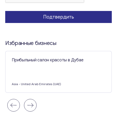
Подтвердить
Избранные бизнесы
Прибыльный салон красоты в Дубае
Asia
- United Arab Emirates (UAE)