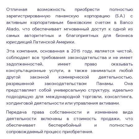
Отличная возможность приобрести полностью
зарегистрированную панамскую корпорацию (S.A.) с
активным корпоративным банковским счетом в Banco
Aliado, что обеспечивает мгновенный доступ к одной из
самых авторитетных и благоприятных для бизнеса
юрисдикций Латинской Америки.
Эта компания, основанная в 2015 году, является чистой,
соблюдает все требования законодательства и не имеет
задолженностей, имеет право оказывать
консультационные услуги, а также заниматься любой
другой законной коммерческой деятельностью,
разрешенной законодательством Панамы. Она
представляет собой универсальную структуру, идеально
подходящую для международной торговли, консалтинга,
холдинговой деятельности или управления активами.
Передача права собственности и изменение вида
деятельности включены в стоимость продажи, что
обеспечивает бесперебойный и полностью
сопровождаемый процесс приобретения.