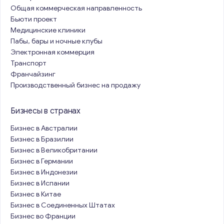
Общая коммерческая направленность
Бьюти проект
Медицинские клиники
Пабы, бары и ночные клубы
Электронная коммерция
Транспорт
Франчайзинг
Производственный бизнес на продажу
Бизнесы в странах
Бизнес в Австралии
Бизнес в Бразилии
Бизнес в Великобритании
Бизнес в Германии
Бизнес в Индонезии
Бизнес в Испании
Бизнес в Китае
Бизнес в Соединенных Штатах
Бизнес во Франции