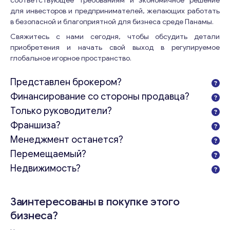
соответствующее требованиям и экономичное решение
Ваши комментарии
*
для инвесторов и предпринимателей, желающих работать
в безопасной и благоприятной для бизнеса среде Панамы.
Свяжитесь с нами сегодня, чтобы обсудить детали
приобретения и начать свой выход в регулируемое
глобальное игорное пространство.
Представлен брокером?
Финансирование со стороны продавца?
Только руководители?
Франшиза?
Менеджмент останется?
Свяжитесь со мной
Перемещаемый?
Недвижимость?
Заинтересованы в покупке этого
бизнеса?