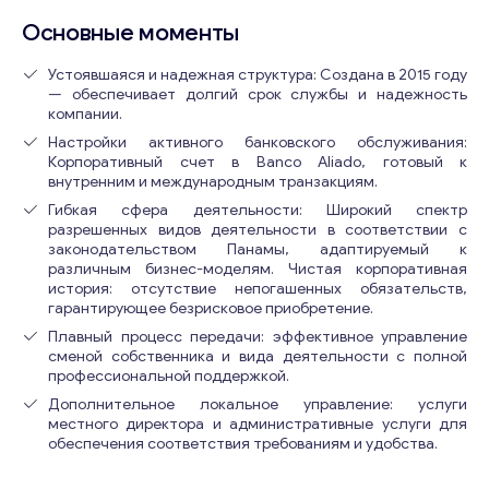
Основные моменты
Устоявшаяся и надежная структура: Создана в 2015 году
— обеспечивает долгий срок службы и надежность
компании.
Настройки активного банковского обслуживания:
Корпоративный счет в Banco Aliado, готовый к
внутренним и международным транзакциям.
Гибкая сфера деятельности: Широкий спектр
разрешенных видов деятельности в соответствии с
законодательством Панамы, адаптируемый к
различным бизнес-моделям. Чистая корпоративная
история: отсутствие непогашенных обязательств,
гарантирующее безрисковое приобретение.
Плавный процесс передачи: эффективное управление
сменой собственника и вида деятельности с полной
профессиональной поддержкой.
Дополнительное локальное управление: услуги
местного директора и административные услуги для
обеспечения соответствия требованиям и удобства.