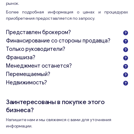
рынок.
Более подробная информация о ценах и процедурах
приобретения предоставляется по запросу.
Представлен брокером?
Финансирование со стороны продавца?
Только руководители?
Франшиза?
Менеджмент останется?
Перемещаемый?
Свяжитесь со мной
Недвижимость?
Заинтересованы в покупке этого
бизнеса?
Напишите нам и мы свяжемся с вами для уточнения
информации.