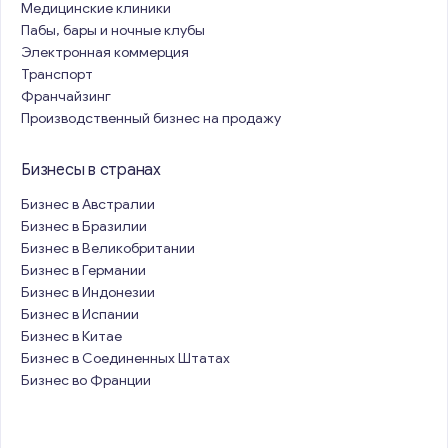
Медицинские клиники
Пабы, бары и ночные клубы
Электронная коммерция
Транспорт
Франчайзинг
Производственный бизнес на продажу
Бизнесы в странах
Бизнес в Австралии
Бизнес в Бразилии
Бизнес в Великобритании
Бизнес в Германии
Бизнес в Индонезии
Бизнес в Испании
Бизнес в Китае
Бизнес в Соединенных Штатах
Бизнес во Франции