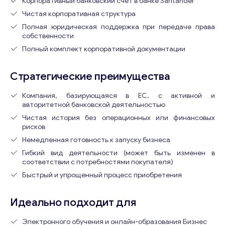
Корпоративный банковский счет в банке Santander
Чистая корпоративная структура
Полная юридическая поддержка при передаче права
собственности
Полный комплект корпоративной документации
Стратегические преимущества
Компания, базирующаяся в ЕС, с активной и
авторитетной банковской деятельностью
Чистая история без операционных или финансовых
рисков
Немедленная готовность к запуску бизнеса
Гибкий вид деятельности (может быть изменен в
соответствии с потребностями покупателя)
Быстрый и упрощенный процесс приобретения
Идеально подходит для
Электронного обучения и онлайн-образования Бизнес