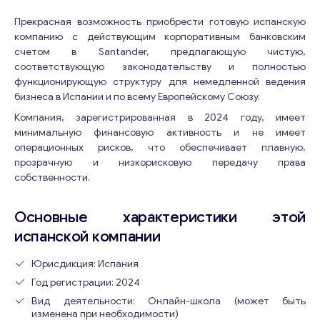
Прекрасная возможность приобрести готовую испанскую
компанию с действующим корпоративным банковским
счетом в Santander, предлагающую чистую,
соответствующую законодательству и полностью
функционирующую структуру для немедленной ведения
бизнеса в Испании и по всему Европейскому Союзу.
Компания, зарегистрированная в 2024 году, имеет
минимальную финансовую активность и не имеет
операционных рисков, что обеспечивает плавную,
прозрачную и низкорисковую передачу права
собственности.
Основные характеристики этой
испанской компании
Юрисдикция: Испания
Год регистрации: 2024
Вид деятельности: Онлайн-школа (может быть
изменена при необходимости)