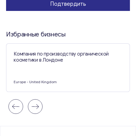
Подтвердить
Избранные бизнесы
Компания по производству органической
косметики в Лондоне
Europe
- United Kingdom