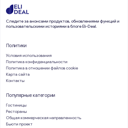
Следите за анонсами продуктов, обновлениями функций и
пользовательскими историями в блоге Eli-Deal.
Политики
Условия использования
Политика конфиденциальности
Политика в отношении файлов cookie
Карта сайта
Контакты
Популярные категории
Гостиницы
Рестораны
Общая коммерческая направленность
Бьюти проект