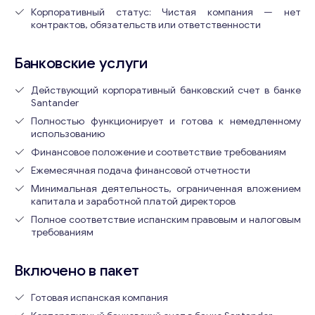
Корпоративный статус: Чистая компания — нет
контрактов, обязательств или ответственности
Банковские услуги
Действующий корпоративный банковский счет в банке
Santander
Полностью функционирует и готова к немедленному
использованию
Финансовое положение и соответствие требованиям
Ежемесячная подача финансовой отчетности
Минимальная деятельность, ограниченная вложением
капитала и заработной платой директоров
Полное соответствие испанским правовым и налоговым
требованиям
Включено в пакет
Готовая испанская компания