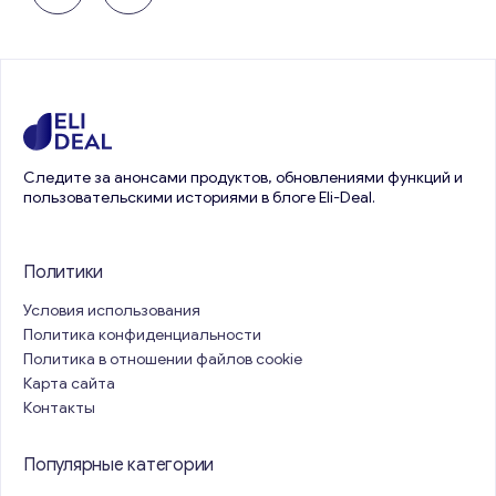
Следите за анонсами продуктов, обновлениями функций и
пользовательскими историями в блоге Eli-Deal.
Политики
Условия использования
Политика конфиденциальности
Политика в отношении файлов cookie
Карта сайта
Контакты
Популярные категории