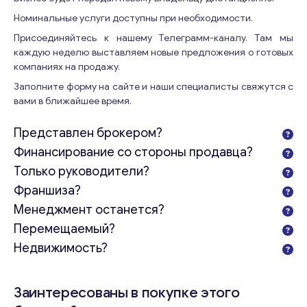
Номинальные услуги доступны при необходимости.
Присоединяйтесь к нашему Телеграмм-каналу. Там мы
каждую неделю выставляем новые предложения о готовых
компаниях на продажу.
Заполните форму на сайте и наши специалисты свяжутся с
вами в ближайшее время.
Представлен брокером?
Финансирование со стороны продавца?
Только руководители?
Франшиза?
Менеджмент останется?
Перемещаемый?
Недвижимость?
Заинтересованы в покупке этого