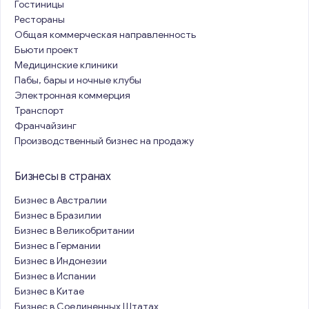
Гостиницы
Рестораны
Общая коммерческая направленность
Бьюти проект
Медицинские клиники
Пабы, бары и ночные клубы
Электронная коммерция
Транспорт
Франчайзинг
Производственный бизнес на продажу
Бизнесы в странах
Бизнес в Австралии
Бизнес в Бразилии
Бизнес в Великобритании
Бизнес в Германии
Бизнес в Индонезии
Бизнес в Испании
Бизнес в Китае
Бизнес в Соединенных Штатах