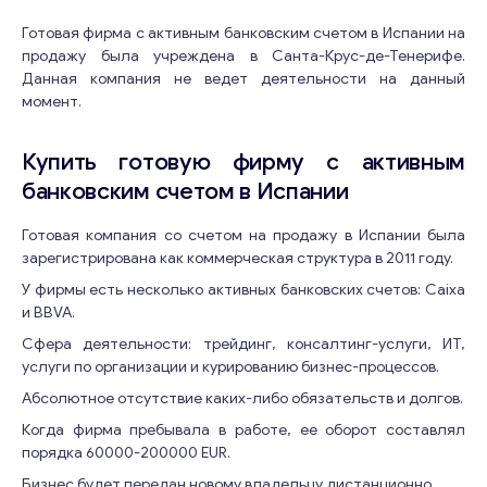
Готовая фирма с активным банковским счетом в Испании на
продажу была учреждена в Санта-Крус-де-Тенерифе.
Данная компания не ведет деятельности на данный
момент.
Купить готовую фирму с активным
банковским счетом в Испании
Готовая компания со счетом на продажу в Испании была
зарегистрирована как коммерческая структура в 2011 году.
У фирмы есть несколько активных банковских счетов: Caixa
и BBVA.
Сфера деятельности: трейдинг, консалтинг-услуги, ИТ,
услуги по организации и курированию бизнес-процессов.
Абсолютное отсутствие каких-либо обязательств и долгов.
Когда фирма пребывала в работе, ее оборот составлял
порядка 60000-200000 EUR.
Бизнес будет передан новому владельцу дистанционно.