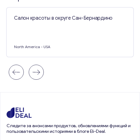
Салон красоты в округе Сан-Бернардино
North America
- USA
Следите за анонсами продуктов, обновлениями функций и
пользовательскими историями в блоге Eli-Deal.