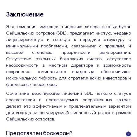
Заключение
Эта компания, имеющая лицензию дилера ценных бумаг
Сейшельских островов (SDL), предлагает чистую, недавно
лицензированную и готовую к передаче структуру с
минимальными проблемами, связанными с прошлым, и
высокой степенью прозрачности регулирования.
Отсутствие открытых банковских счетов, отсутствие
Свяжитесь со мной
необходимости в местном директоре и возможность
сохранения номинального владельца обеспечивают
максимальную гибкость для стратегических инвесторов и
финансовых операторов.
Сочетание действующей лицензии SDL, четкого статуса
соответствия и предсказуемых операционных затрат
делает это эффективным и привлекательным вариантом
для выхода на регулируемый финансовый рынок в рамках
Сейшельских островов.
Представлен брокером?