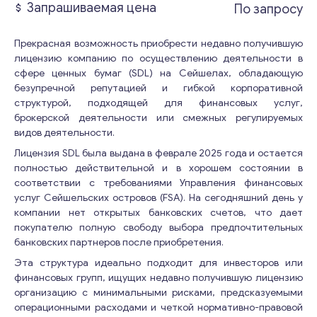
Запрашиваемая цена
По запросу
Прекрасная возможность приобрести недавно получившую
лицензию компанию по осуществлению деятельности в
сфере ценных бумаг (SDL) на Сейшелах, обладающую
безупречной репутацией и гибкой корпоративной
структурой, подходящей для финансовых услуг,
брокерской деятельности или смежных регулируемых
видов деятельности.
Лицензия SDL была выдана в феврале 2025 года и остается
полностью действительной и в хорошем состоянии в
соответствии с требованиями Управления финансовых
услуг Сейшельских островов (FSA). На сегодняшний день у
компании нет открытых банковских счетов, что дает
покупателю полную свободу выбора предпочтительных
банковских партнеров после приобретения.
Эта структура идеально подходит для инвесторов или
финансовых групп, ищущих недавно получившую лицензию
организацию с минимальными рисками, предсказуемыми
операционными расходами и четкой нормативно-правовой