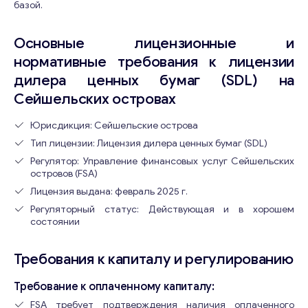
базой.
Основные лицензионные и
нормативные требования к лицензии
дилера ценных бумаг (SDL) на
Сейшельских островах
Юрисдикция: Сейшельские острова
Тип лицензии: Лицензия дилера ценных бумаг (SDL)
Регулятор: Управление финансовых услуг Сейшельских
островов (FSA)
Лицензия выдана: февраль 2025 г.
Регуляторный статус: Действующая и в хорошем
состоянии
Требования к капиталу и регулированию
Требование к оплаченному капиталу:
FSA требует подтверждения наличия оплаченного