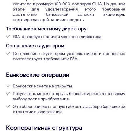
капитала в размере 100 000 долларов США. На данном
этапе для удовлетворения этого требования
достаточно банковской выписки акционера,
подтверждающей наличие средств.
Требование к местному директору:
FSA не требует наличия местного директора.
Соглашение с аудитором:
Соглашение с аудитором уже заключено и полностью
соответствует требованиям FSA.
Банковские операции
Банковские счета не открыты
Покупатель может открыть банковские счета по своему
выбору после приобретения.
Это обеспечивает полную гибкость в выборе банковской
стратегии и юрисдикции.
Корпоративная структура