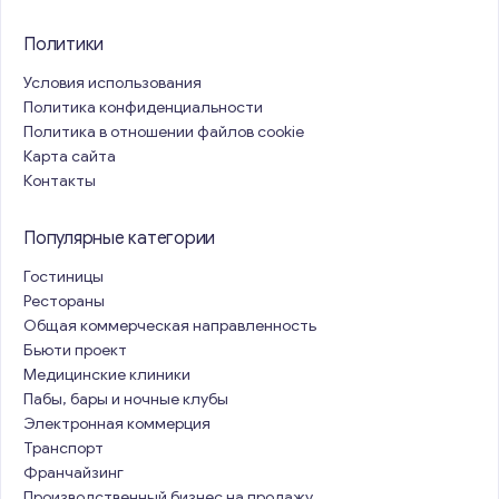
Политики
Условия использования
Политика конфиденциальности
Политика в отношении файлов cookie
Карта сайта
Контакты
Популярные категории
Гостиницы
Рестораны
Общая коммерческая направленность
Бьюти проект
Медицинские клиники
Пабы, бары и ночные клубы
Электронная коммерция
Транспорт
Франчайзинг
Производственный бизнес на продажу