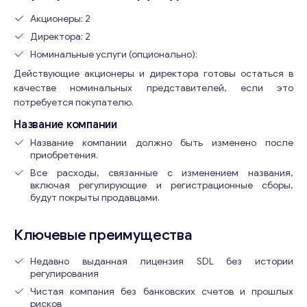
Акционеры: 2
Директора: 2
Номинальные услуги (опционально):
Действующие акционеры и директора готовы остаться в
качестве номинальных представителей, если это
потребуется покупателю.
Название компании
Название компании должно быть изменено после
приобретения.
Все расходы, связанные с изменением названия,
включая регулирующие и регистрационные сборы,
будут покрыты продавцами.
Ключевые преимущества
Недавно выданная лицензия SDL без истории
регулирования
Чистая компания без банковских счетов и прошлых
рисков