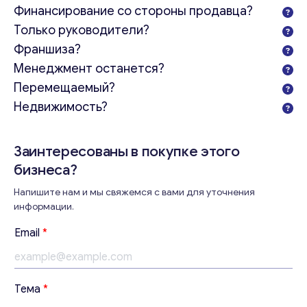
Финансирование со стороны продавца?
Только руководители?
Франшиза?
Менеджмент останется?
Перемещаемый?
Недвижимость?
Заинтересованы в покупке этого
бизнеса?
Напишите нам и мы свяжемся с вами для уточнения
информации.
Email
*
Тема
*