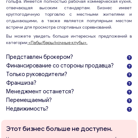
гольфа. Имеется полностью рабочая коммерческая кухня,
отвечающая высоким стандартам. Бизнес имеет
круглогодичную торговлю с местными жителями и
отдыхающими, а также является популярным местом
встречи для просмотра спортивных соревнований.
Вы можете увидеть больше интересных предложений в
категории
«Пабы/бары/ночные клубы».
Представлен брокером?
Финансирование со стороны продавца?
Только руководители?
Франшиза?
Менеджмент останется?
Перемещаемый?
Недвижимость?
Этот бизнес больше не доступен.