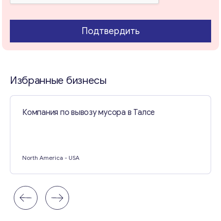
Подтвердить
Свяжитесь со мной
Избранные бизнесы
Компания по вывозу мусора в Талсе
North America
- USA