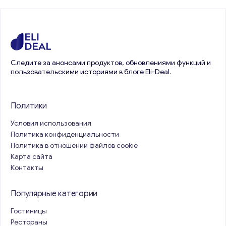
Следите за анонсами продуктов, обновлениями функций и
пользовательскими историями в блоге Eli-Deal.
Политики
Условия использования
Политика конфиденциальности
Политика в отношении файлов cookie
Карта сайта
Контакты
Популярные категории
Гостиницы
Рестораны