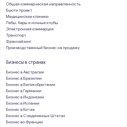
Общая коммерческая направленность
Бьюти проект
Медицинские клиники
Пабы, бары и ночные клубы
Электронная коммерция
Транспорт
Франчайзинг
Производственный бизнес на продажу
Бизнесы в странах
Бизнес в Австралии
Бизнес в Бразилии
Бизнес в Великобритании
Бизнес в Германии
Бизнес в Индонезии
Бизнес в Испании
Бизнес в Китае
Бизнес в Соединенных Штатах
Бизнес во Франции