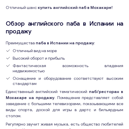
Отличный шанс
купить английский паб в Мохакаре!
Обзор английского паба в Испании на
продажу
Преимущества
паба в Испании на продажу
:
Отличный вид на море
Высокий оборот и прибыль
Фантастическая возможность владения
недвижимостью
Оснащение и оборудование соответствуют высоким
стандартам
Единственный английский тематический
паб/ресторан в
Мохакаре на продажу
. Помещение представляет собой
заведение с большими телевизорами, показывающими все
виды спорта, доской для игры в дартс и бильярдным
столом.
Регулярно звучит живая музыка, есть общество любителей