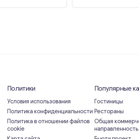
Политики
Популярные к
Условия использования
Гостиницы
Политика конфиденциальности
Рестораны
Политика в отношении файлов
Общая коммерч
cookie
направленност
Карта сайта
Бьюти проект