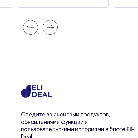
Следите за анонсами продуктов,
обновлениями функций и
пользовательскими историями в блоге Eli-
Deal.