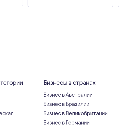
атегории
Бизнесы в странах
Бизнес в Австралии
Бизнес в Бразилии
еская
Бизнес в Великобритании
ь
Бизнес в Германии