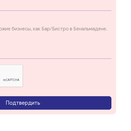
Подтвердить