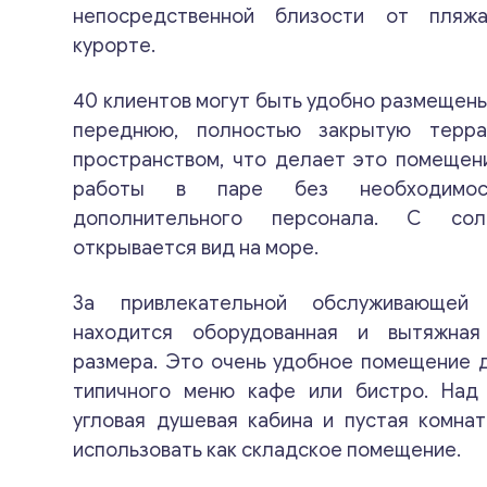
непосредственной близости от пляж
курорте.
40 клиентов могут быть удобно размещены
переднюю, полностью закрытую терра
пространством, что делает это помещен
работы в паре без необходимост
дополнительного персонала. С сол
открывается вид на море.
За привлекательной обслуживающей
находится оборудованная и вытяжная
размера. Это очень удобное помещение 
типичного меню кафе или бистро. Над
угловая душевая кабина и пустая комна
использовать как складское помещение.