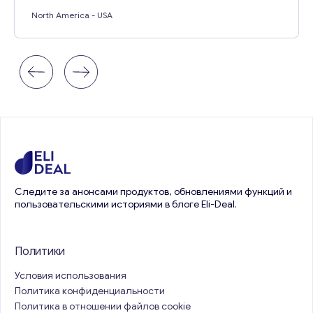
North America
- USA
Следите за анонсами продуктов, обновлениями функций и
пользовательскими историями в блоге Eli-Deal.
Политики
Условия использования
Политика конфиденциальности
Политика в отношении файлов cookie