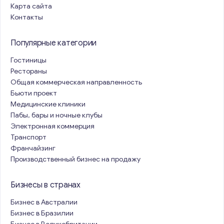
Карта сайта
Контакты
Популярные категории
Гостиницы
Рестораны
Общая коммерческая направленность
Бьюти проект
Медицинские клиники
Пабы, бары и ночные клубы
Электронная коммерция
Транспорт
Франчайзинг
Производственный бизнес на продажу
Бизнесы в странах
Бизнес в Австралии
Бизнес в Бразилии