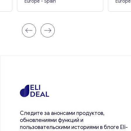
Europe
- Spain
Europe
Следите за анонсами продуктов,
обновлениями функций и
пользовательскими историями в блоге Eli-