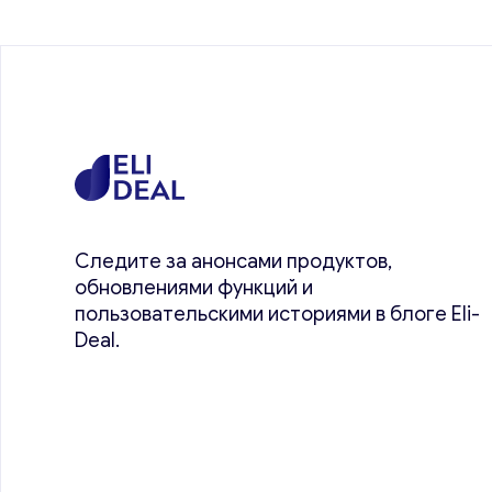
Следите за анонсами продуктов,
обновлениями функций и
пользовательскими историями в блоге Eli-
Deal.