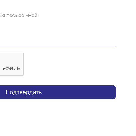
Подтвердить