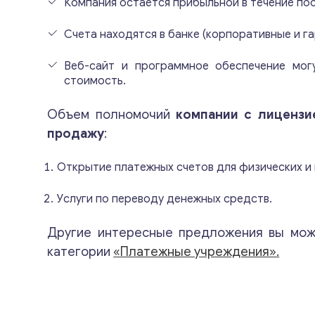
Компания остается прибыльной в течение пос
Счета находятся в банке (корпоративные и г
Веб-сайт и программное обеспечение мог
стоимость.
Объем полномочий
компании с лицензие
продажу
:
Открытие платежных счетов для физических и
Услуги по переводу денежных средств.
Другие интересные предложения вы мож
категории
«Платежные учреждения».