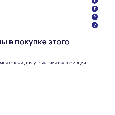
ы в покупке этого
мся с вами для уточнения информации.