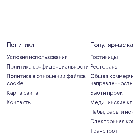
Политики
Популярные к
Условия использования
Гостиницы
Политика конфиденциальности
Рестораны
Политика в отношении файлов
Общая коммерч
cookie
направленност
Карта сайта
Бьюти проект
Контакты
Медицинские кл
Пабы, бары и но
Электронная к
Транспорт